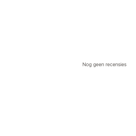
Nog geen recensies