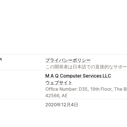
ス
プライバシーポリシー
この開発者は日本語での直接的なサポー
M A Q Computer Services LLC
ウェブサイト
Office Number: D35, 19th Floor, The B
42566, AE
2020年12月4日