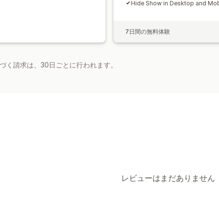
Hide Show in Desktop and Mob
7日間の無料体験
基づく請求は、30日ごとに行われます。
レビューはまだありません