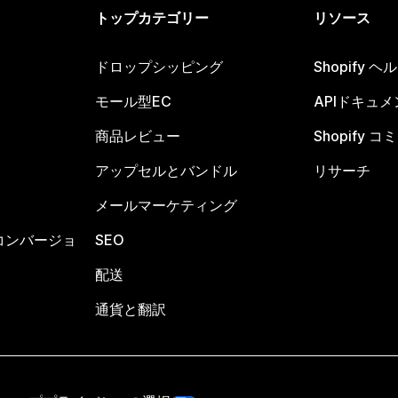
トップカテゴリー
リソース
ドロップシッピング
Shopify 
モール型EC
APIドキュメ
商品レビュー
Shopify 
アップセルとバンドル
リサーチ
メールマーケティング
コンバージョ
SEO
配送
通貨と翻訳