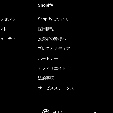
Shopify
ヘルプセンター
Shopifyについて
ント
採用情報
コミュニティ
投資家の皆様へ
プレスとメディア
パートナー
アフィリエイト
法的事項
サービスステータス