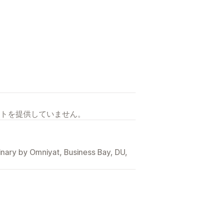
トを提供していません。
inary by Omniyat, Business Bay, DU,