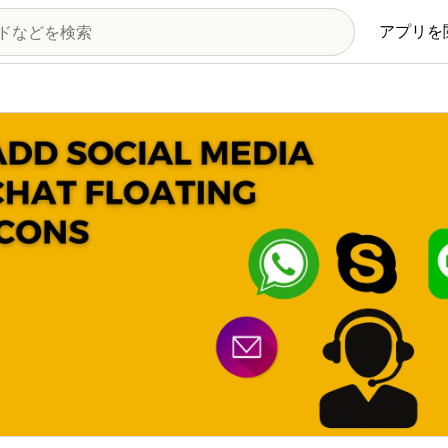
アプリを
の画像ギャラリー