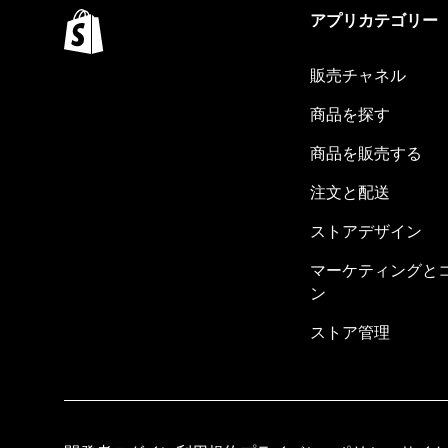
アプリカテゴリー
販売チャネル
商品を探す
商品を販売する
注文と配送
ストアデザイン
マーケティングと
ン
ストア管理