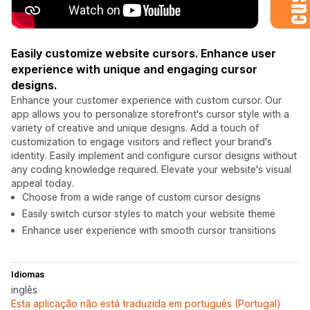
Easily customize website cursors. Enhance user
experience with unique and engaging cursor
designs.
Enhance your customer experience with custom cursor. Our
app allows you to personalize storefront's cursor style with a
variety of creative and unique designs. Add a touch of
customization to engage visitors and reflect your brand's
identity. Easily implement and configure cursor designs without
any coding knowledge required. Elevate your website's visual
appeal today.
Choose from a wide range of custom cursor designs
Easily switch cursor styles to match your website theme
Enhance user experience with smooth cursor transitions
Idiomas
inglês
Esta aplicação não está traduzida em português (Portugal)