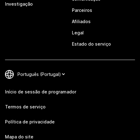
Investigação
Parceiros
Afiliados
Legal
Estado do serviço
Início de sessão de programador
Termos de serviço
Política de privacidade
Mapa do site