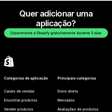
Quer adicionar uma
aplicação?
Experimente a Shopify gratuitamente durante 3 dias
Categorias de aplicação
Principais categorias
Canais de vendas
Envio direto
Encontrar produtos
Mercados
Vender produtos
Avaliações de produtos