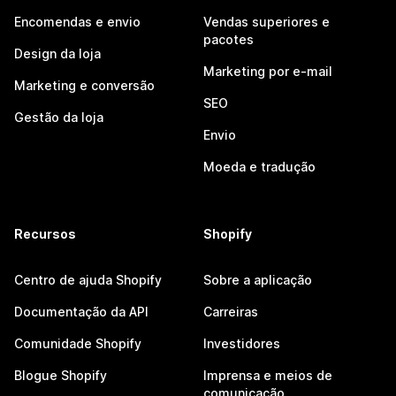
Encomendas e envio
Vendas superiores e
pacotes
Design da loja
Marketing por e-mail
Marketing e conversão
SEO
Gestão da loja
Envio
Moeda e tradução
Recursos
Shopify
Centro de ajuda Shopify
Sobre a aplicação
Documentação da API
Carreiras
Comunidade Shopify
Investidores
Blogue Shopify
Imprensa e meios de
comunicação