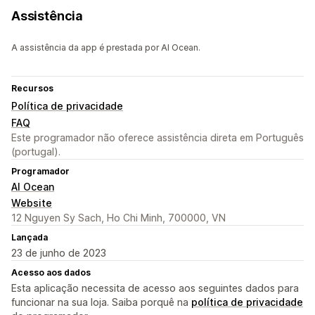
Assistência
A assistência da app é prestada por AI Ocean.
Recursos
Política de privacidade
FAQ
Este programador não oferece assistência direta em Português
(portugal).
Programador
AI Ocean
Website
12 Nguyen Sy Sach, Ho Chi Minh, 700000, VN
Lançada
23 de junho de 2023
Acesso aos dados
Esta aplicação necessita de acesso aos seguintes dados para
funcionar na sua loja. Saiba porquê na
política de privacidade