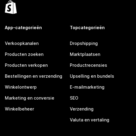
App-categorieën
Topcategorieën
Verkoopkanalen
Dropshipping
Producten zoeken
Marktplaatsen
Producten verkopen
Productrecensies
Bestellingen en verzending
Upselling en bundels
Winkelontwerp
E-mailmarketing
Marketing en conversie
SEO
Winkelbeheer
Verzending
Valuta en vertaling