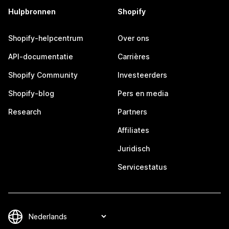
Hulpbronnen
Shopify
Shopify-helpcentrum
Over ons
API-documentatie
Carrières
Shopify Community
Investeerders
Shopify-blog
Pers en media
Research
Partners
Affiliates
Juridisch
Servicestatus