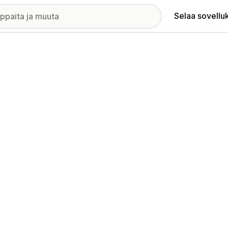
Selaa sovellu