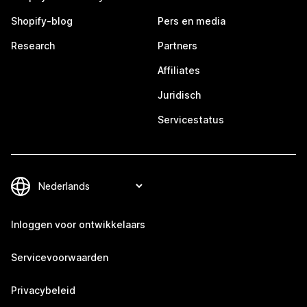
Shopify-blog
Pers en media
Research
Partners
Affiliates
Juridisch
Servicestatus
Inloggen voor ontwikkelaars
Servicevoorwaarden
Privacybeleid