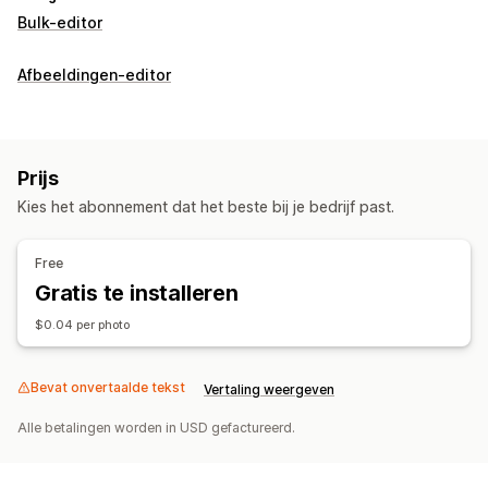
Bulk-editor
Afbeeldingen-editor
Prijs
Kies het abonnement dat het beste bij je bedrijf past.
Free
Gratis te installeren
$0.04 per photo
Bevat onvertaalde tekst
Vertaling weergeven
Alle betalingen worden in USD gefactureerd.