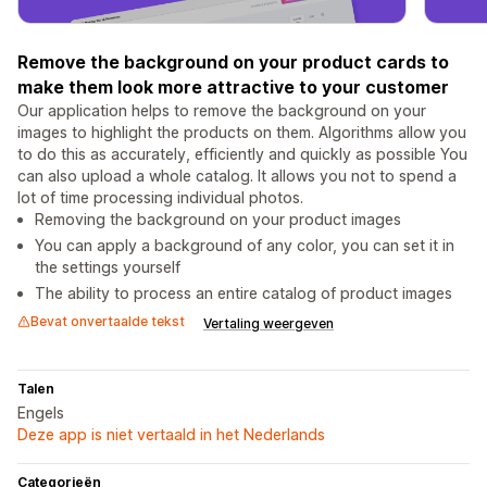
Remove the background on your product cards to
make them look more attractive to your customer
Our application helps to remove the background on your
images to highlight the products on them. Algorithms allow you
to do this as accurately, efficiently and quickly as possible You
can also upload a whole catalog. It allows you not to spend a
lot of time processing individual photos.
Removing the background on your product images
You can apply a background of any color, you can set it in
the settings yourself
The ability to process an entire catalog of product images
Bevat onvertaalde tekst
Vertaling weergeven
Talen
Engels
Deze app is niet vertaald in het Nederlands
Categorieën