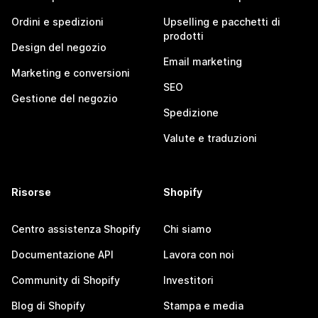
Ordini e spedizioni
Upselling e pacchetti di
prodotti
Design del negozio
Email marketing
Marketing e conversioni
SEO
Gestione del negozio
Spedizione
Valute e traduzioni
Risorse
Shopify
Centro assistenza Shopify
Chi siamo
Documentazione API
Lavora con noi
Community di Shopify
Investitori
Blog di Shopify
Stampa e media