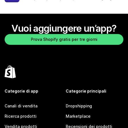
Vuoi aggiungere un’app?
Prova Shopify gratis per tre giorni
Categorie di app
Categorie principali
Canali di vendita
Dropshipping
Ricerca prodotti
Marketplace
Vendita prodotti
Recensioni dei prodotti