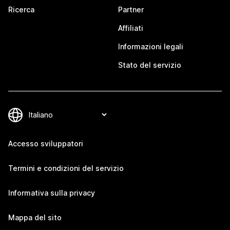
Ricerca
Partner
Affiliati
Informazioni legali
Stato del servizio
Accesso sviluppatori
Termini e condizioni del servizio
Informativa sulla privacy
Mappa del sito