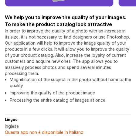
We help you to improve the quality of your images.
To make the product catalog look attractive
In order to improve the quality of a photo with an increase in
its size, it is not necessary to find designers or use Photoshop.
Our application will help to improve the image quality of your
products in a few clicks. It will allow you to improve the quality
of your product catalog. Also, increase the loyalty of current
customers and acquire new ones. The app allows you to
massively process photos and spend several minutes
processing them.
Magnification of the subject in the photo without harm to the
quality
Improving the quality of the product image
Processing the entire catalog of images at once
Lingue
Inglese
Questa app non è disponibile in Italiano