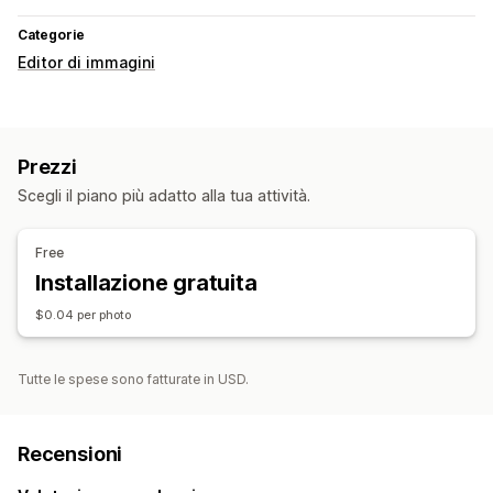
Categorie
Editor di immagini
Prezzi
Scegli il piano più adatto alla tua attività.
Free
Installazione gratuita
$0.04 per photo
Tutte le spese sono fatturate in USD.
Recensioni