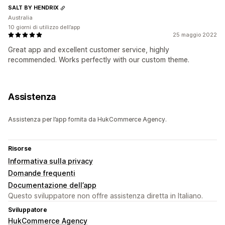
SALT BY HENDRIX
Australia
10 giorni di utilizzo dell’app
25 maggio 2022
Great app and excellent customer service, highly
recommended. Works perfectly with our custom theme.
Assistenza
Assistenza per l’app fornita da HukCommerce Agency.
Risorse
Informativa sulla privacy
Domande frequenti
Documentazione dell’app
Questo sviluppatore non offre assistenza diretta in Italiano.
Sviluppatore
HukCommerce Agency