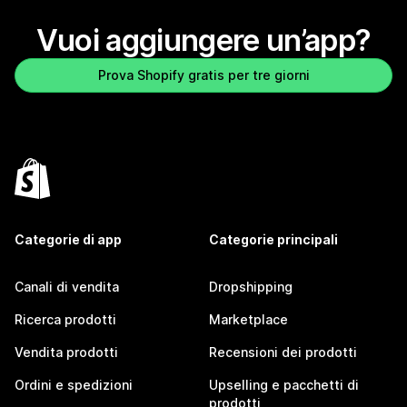
Vuoi aggiungere un’app?
Prova Shopify gratis per tre giorni
Categorie di app
Categorie principali
Canali di vendita
Dropshipping
Ricerca prodotti
Marketplace
Vendita prodotti
Recensioni dei prodotti
Ordini e spedizioni
Upselling e pacchetti di
prodotti