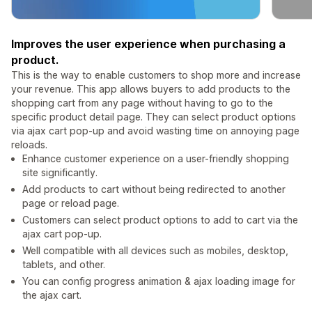
Improves the user experience when purchasing a
product.
This is the way to enable customers to shop more and increase
your revenue. This app allows buyers to add products to the
shopping cart from any page without having to go to the
specific product detail page. They can select product options
via ajax cart pop-up and avoid wasting time on annoying page
reloads.
Enhance customer experience on a user-friendly shopping
site significantly.
Add products to cart without being redirected to another
page or reload page.
Customers can select product options to add to cart via the
ajax cart pop-up.
Well compatible with all devices such as mobiles, desktop,
tablets, and other.
You can config progress animation & ajax loading image for
the ajax cart.