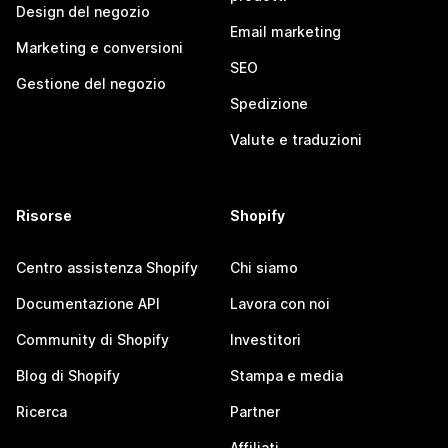
Design del negozio
Email marketing
Marketing e conversioni
SEO
Gestione del negozio
Spedizione
Valute e traduzioni
Risorse
Shopify
Centro assistenza Shopify
Chi siamo
Documentazione API
Lavora con noi
Community di Shopify
Investitori
Blog di Shopify
Stampa e media
Ricerca
Partner
Affiliati