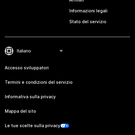
Informazioni legali
Stato del servizio
Accesso sviluppatori
Termini e condizioni del servizio
Informativa sulla privacy
Mappa del sito
Le tue scelte sulla privacy