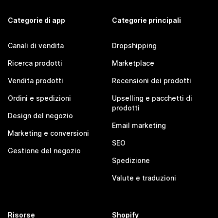
Categorie di app
Categorie principali
Canali di vendita
Dropshipping
Ricerca prodotti
Marketplace
Vendita prodotti
Recensioni dei prodotti
Ordini e spedizioni
Upselling e pacchetti di
prodotti
Design del negozio
Email marketing
Marketing e conversioni
SEO
Gestione del negozio
Spedizione
Valute e traduzioni
Risorse
Shopify