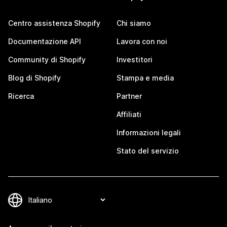
Centro assistenza Shopify
Chi siamo
Documentazione API
Lavora con noi
Community di Shopify
Investitori
Blog di Shopify
Stampa e media
Ricerca
Partner
Affiliati
Informazioni legali
Stato del servizio