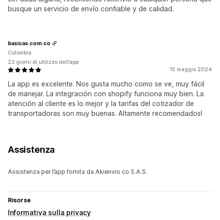
busque un servicio de envío confiable y de calidad.
basicas.com.co
Colombia
23 giorni di utilizzo dell’app
15 maggio 2024
La app es excelente. Nos gusta mucho como se ve, muy fácil
de manejar. La integración con shopify funciona muy bien. La
atención al cliente es lo mejor y la tarifas del cotizador de
transportadoras son muy buenas. Altamente recomendados!
Assistenza
Assistenza per l’app fornita da Akienvio co S.A.S.
Risorse
Informativa sulla privacy