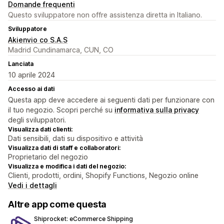
Domande frequenti
Questo sviluppatore non offre assistenza diretta in Italiano.
Sviluppatore
Akienvio co S.A.S
Madrid Cundinamarca, CUN, CO
Lanciata
10 aprile 2024
Accesso ai dati
Questa app deve accedere ai seguenti dati per funzionare con
il tuo negozio. Scopri perché su
informativa sulla privacy
degli sviluppatori.
Visualizza dati clienti:
Dati sensibili, dati su dispositivo e attività
Visualizza dati di staff e collaboratori:
Proprietario del negozio
Visualizza e modifica i dati del negozio:
Clienti, prodotti, ordini, Shopify Functions, Negozio online
Vedi i dettagli
Altre app come questa
Shiprocket: eCommerce Shipping