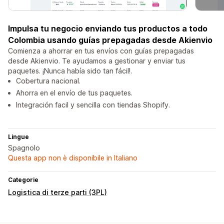
Impulsa tu negocio enviando tus productos a todo
Colombia usando guías prepagadas desde Akienvio
Comienza a ahorrar en tus envíos con guías prepagadas
desde Akienvio. Te ayudamos a gestionar y enviar tus
paquetes. ¡Nunca había sido tan fácil!.
Cobertura nacional.
Ahorra en el envío de tus paquetes.
Integración facil y sencilla con tiendas Shopify.
Lingue
Spagnolo
Questa app non è disponibile in Italiano
Categorie
Logistica di terze parti (3PL)