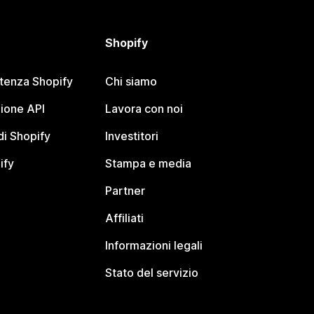
Shopify
stenza Shopify
Chi siamo
ione API
Lavora con noi
i Shopify
Investitori
ify
Stampa e media
Partner
Affiliati
Informazioni legali
Stato del servizio