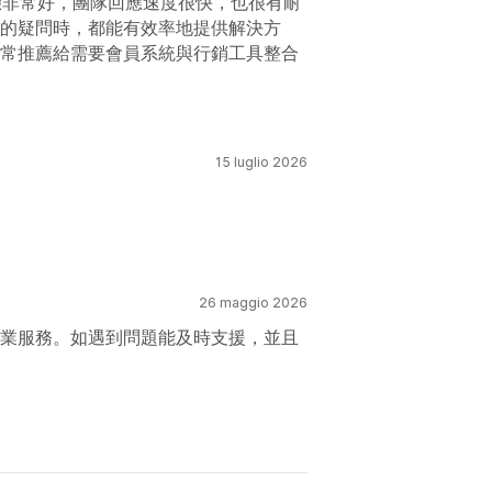
整體體驗非常好，團隊回應速度很快，也很有耐
的疑問時，都能有效率地提供解決方
常推薦給需要會員系統與行銷工具整合
15 luglio 2026
26 maggio 2026
業服務。如遇到問題能及時支援，並且