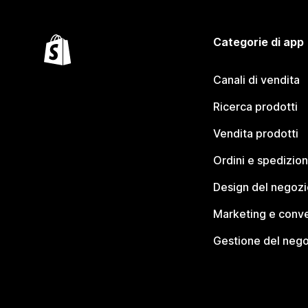
Categorie di app
Canali di vendita
Ricerca prodotti
Vendita prodotti
Ordini e spedizion
Design del negozi
Marketing e conve
Gestione del neg