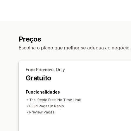
Preços
Escolha o plano que melhor se adequa ao negócio.
Free Previews Only
Gratuito
Funcionalidades
Trial Replo Free, No Time Limit
Build Pages In Replo
Preview Pages