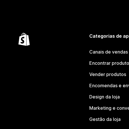
Categorias de ap
Canais de vendas
Encontrar produt
Vender produtos
Encomendas e en
Design da loja
Marketing e conv
Gestão da loja