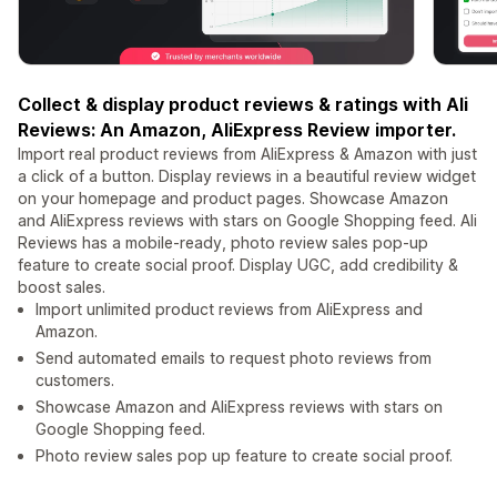
Collect & display product reviews & ratings with Ali
Reviews: An Amazon, AliExpress Review importer.
Import real product reviews from AliExpress & Amazon with just
a click of a button. Display reviews in a beautiful review widget
on your homepage and product pages. Showcase Amazon
and AliExpress reviews with stars on Google Shopping feed. Ali
Reviews has a mobile-ready, photo review sales pop-up
feature to create social proof. Display UGC, add credibility &
boost sales.
Import unlimited product reviews from AliExpress and
Amazon.
Send automated emails to request photo reviews from
customers.
Showcase Amazon and AliExpress reviews with stars on
Google Shopping feed.
Photo review sales pop up feature to create social proof.