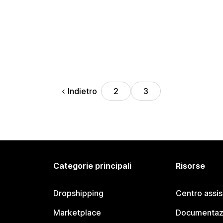
Indietro
2
3
Categorie principali
Risorse
Dropshipping
Centro assi
Marketplace
Documentaz