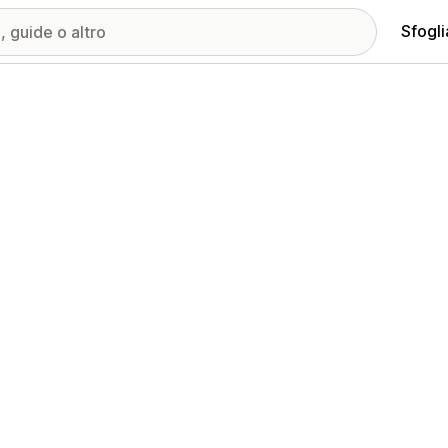
Sfogli