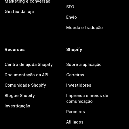
Marketing e conversão
SEO
Gestão da loja
Envio
Moeda e tradução
Recursos
Shopify
Centro de ajuda Shopify
Sobre a aplicação
Documentação da API
Carreiras
Comunidade Shopify
Investidores
Blogue Shopify
Imprensa e meios de
comunicação
Investigação
Parceiros
Afiliados