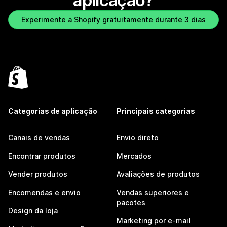
aplicação?
Experimente a Shopify gratuitamente durante 3 dias
Categorias de aplicação
Principais categorias
Canais de vendas
Envio direto
Encontrar produtos
Mercados
Vender produtos
Avaliações de produtos
Encomendas e envio
Vendas superiores e
pacotes
Design da loja
Marketing por e-mail