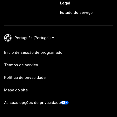
Legal
Estado do serviço
Início de sessão de programador
Termos de serviço
Política de privacidade
Mapa do site
As suas opções de privacidade