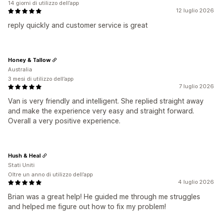
14 giorni di utilizzo dell’app
12 luglio 2026
reply quickly and customer service is great
Honey & Tallow
Australia
3 mesi di utilizzo dell’app
7 luglio 2026
Van is very friendly and intelligent. She replied straight away
and make the experience very easy and straight forward.
Overall a very positive experience.
Hush & Heal
Stati Uniti
Oltre un anno di utilizzo dell’app
4 luglio 2026
Brian was a great help! He guided me through me struggles
and helped me figure out how to fix my problem!