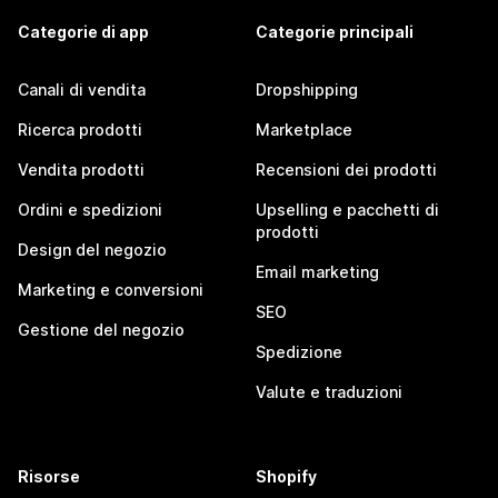
Categorie di app
Categorie principali
Canali di vendita
Dropshipping
Ricerca prodotti
Marketplace
Vendita prodotti
Recensioni dei prodotti
Ordini e spedizioni
Upselling e pacchetti di
prodotti
Design del negozio
Email marketing
Marketing e conversioni
SEO
Gestione del negozio
Spedizione
Valute e traduzioni
Risorse
Shopify