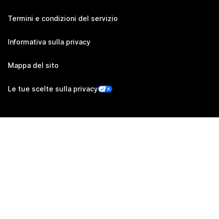
Termini e condizioni del servizio
Informativa sulla privacy
Mappa del sito
Le tue scelte sulla privacy