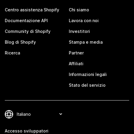
Centro assistenza Shopify
Chi siamo
Documentazione API
Lavora con noi
Community di Shopify
Investitori
Blog di Shopify
Stampa e media
Ricerca
Partner
Affiliati
Informazioni legali
Stato del servizio
Accesso sviluppatori