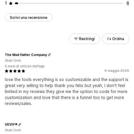
1
6
Scrivi una recensione
Restringi
Ordina
The Mad Hatter Company
Stati Uniti
5 mesi di utilizzo dell’app
6 maggio 2026
love the tools everything is so customizable and the support is
great very willing to help thank you felix but yeah, I don't feel
limited in my reviews they give me the option to code for more
customization and love that there is a funnel too to get more
reviews/sales.
VEVIY®
Stati Uniti