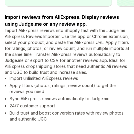
Import reviews from AliExpress. Display reviews
using Judge.me or any review app.
Import AliExpress reviews into Shopify fast with the Judge.me
AliExpress Reviews Importer. Use the app or Chrome extension,
select your product, and paste the AliExpress URL. Apply filters
for ratings, photos, or review count, and run multiple imports at
the same time. Transfer AliExpress reviews automatically to
Judge.me or export to CSV for another reviews app. Ideal for
AliExpress dropshipping stores that need authentic Ali reviews
and UGC to build trust and increase sales.
Import unlimited AliExpress reviews
Apply filters (photos, ratings, review count) to get the
reviews you need
Sync AliExpress reviews automatically to Judge.me
24/7 customer support
Build trust and boost conversion rates with review photos
and authentic UGC