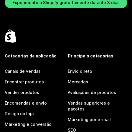
Experimente a Shopify gratuitamente durante 3 dias
Categorias de aplicação
Principais categorias
Canais de vendas
Envio direto
Encontrar produtos
Mercados
Vender produtos
Avaliações de produtos
Encomendas e envio
Vendas superiores e
pacotes
Design da loja
Marketing por e-mail
Marketing e conversão
SEO