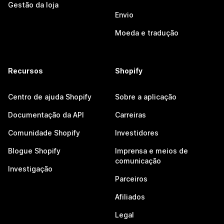
Gestão da loja
Envio
Moeda e tradução
Recursos
Shopify
Centro de ajuda Shopify
Sobre a aplicação
Documentação da API
Carreiras
Comunidade Shopify
Investidores
Blogue Shopify
Imprensa e meios de
comunicação
Investigação
Parceiros
Afiliados
Legal