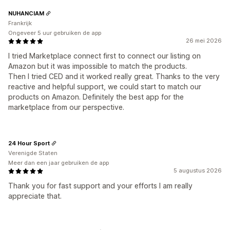
NUHANCIAM
Frankrijk
Ongeveer 5 uur gebruiken de app
26 mei 2026
I tried Marketplace connect first to connect our listing on
Amazon but it was impossible to match the products.
Then I tried CED and it worked really great. Thanks to the very
reactive and helpful support, we could start to match our
products on Amazon. Definitely the best app for the
marketplace from our perspective.
24 Hour Sport
Verenigde Staten
Meer dan een jaar gebruiken de app
5 augustus 2026
Thank you for fast support and your efforts I am really
appreciate that.