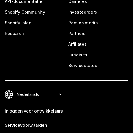
API-documentatie
Carrières
Shopify Community
Investeerders
Shopify-blog
Pers en media
Research
Partners
Affiliates
Juridisch
Servicestatus
Inloggen voor ontwikkelaars
Servicevoorwaarden