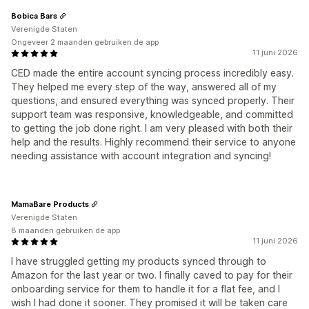
Bobica Bars
Verenigde Staten
Ongeveer 2 maanden gebruiken de app
11 juni 2026
CED made the entire account syncing process incredibly easy.
They helped me every step of the way, answered all of my
questions, and ensured everything was synced properly. Their
support team was responsive, knowledgeable, and committed
to getting the job done right. I am very pleased with both their
help and the results. Highly recommend their service to anyone
needing assistance with account integration and syncing!
MamaBare Products
Verenigde Staten
8 maanden gebruiken de app
11 juni 2026
I have struggled getting my products synced through to
Amazon for the last year or two. I finally caved to pay for their
onboarding service for them to handle it for a flat fee, and I
wish I had done it sooner. They promised it will be taken care