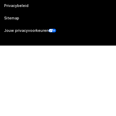
Privacybeleid
Sitemap
Jouw privacyvoorkeuren