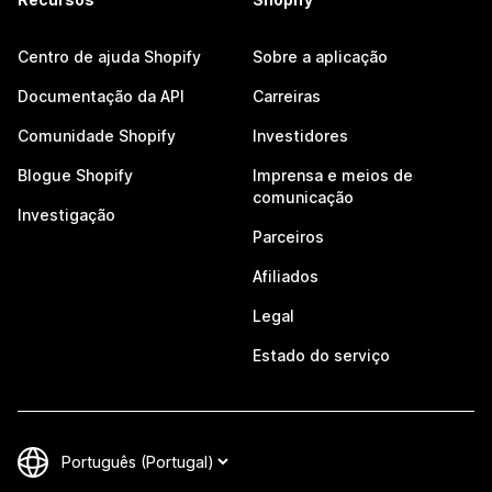
Centro de ajuda Shopify
Sobre a aplicação
Documentação da API
Carreiras
Comunidade Shopify
Investidores
Blogue Shopify
Imprensa e meios de
comunicação
Investigação
Parceiros
Afiliados
Legal
Estado do serviço