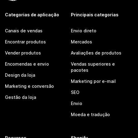
Categorias de aplicação
Principais categorias
Canais de vendas
Envio direto
Encontrar produtos
Mercados
Vender produtos
Avaliações de produtos
Encomendas e envio
Vendas superiores e
pacotes
Design da loja
Marketing por e-mail
Marketing e conversão
SEO
Gestão da loja
Envio
Moeda e tradução
Recursos
Shopify