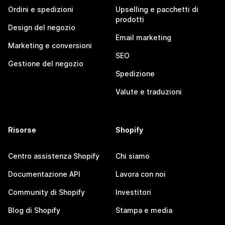
Ordini e spedizioni
Upselling e pacchetti di
prodotti
Design del negozio
Email marketing
Marketing e conversioni
SEO
Gestione del negozio
Spedizione
Valute e traduzioni
Risorse
Shopify
Centro assistenza Shopify
Chi siamo
Documentazione API
Lavora con noi
Community di Shopify
Investitori
Blog di Shopify
Stampa e media