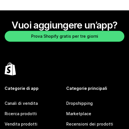
Vuoi aggiungere un’app?
Prova Shopify gratis per tre giorni
Categorie di app
Categorie principali
Canali di vendita
Dropshipping
Ricerca prodotti
Marketplace
Vendita prodotti
Recensioni dei prodotti