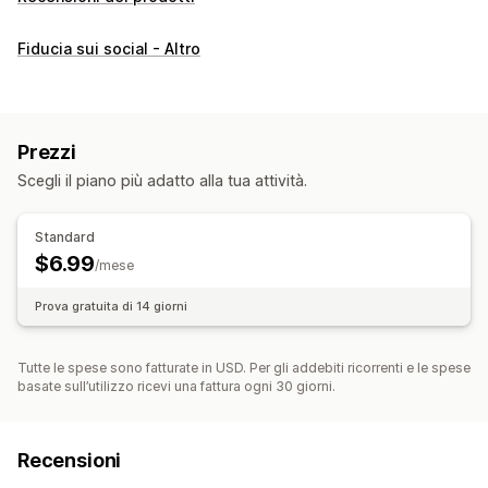
Fiducia sui social - Altro
Prezzi
Scegli il piano più adatto alla tua attività.
Standard
$6.99
/mese
Prova gratuita di 14 giorni
Tutte le spese sono fatturate in USD. Per gli addebiti ricorrenti e le spese
basate sull’utilizzo ricevi una fattura ogni 30 giorni.
Recensioni