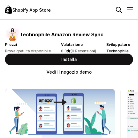
Shopify App Store
Technophile Amazon Review Sync
Prezzi
Valutazione
Sviluppatore
Prova gratuita disponibile
0,0
(0 Recensioni)
Technophile
Installa
Vedi il negozio demo