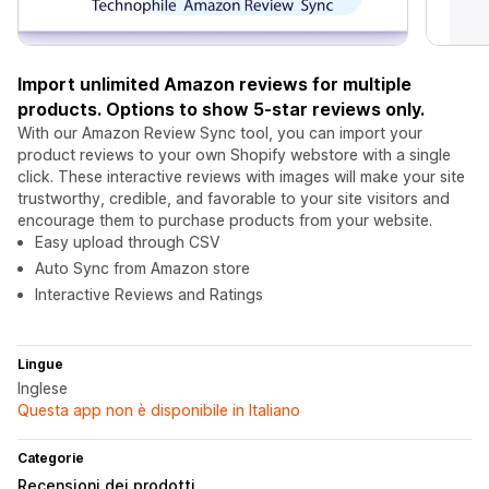
Import unlimited Amazon reviews for multiple
products. Options to show 5-star reviews only.
With our Amazon Review Sync tool, you can import your
product reviews to your own Shopify webstore with a single
click. These interactive reviews with images will make your site
trustworthy, credible, and favorable to your site visitors and
encourage them to purchase products from your website.
Easy upload through CSV
Auto Sync from Amazon store
Interactive Reviews and Ratings
Lingue
Inglese
Questa app non è disponibile in Italiano
Categorie
Recensioni dei prodotti