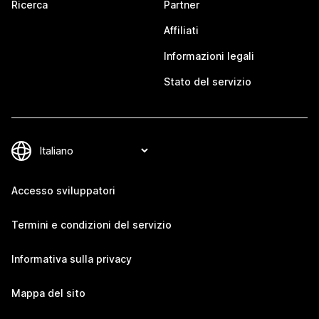
Ricerca
Partner
Affiliati
Informazioni legali
Stato del servizio
Accesso sviluppatori
Termini e condizioni del servizio
Informativa sulla privacy
Mappa del sito