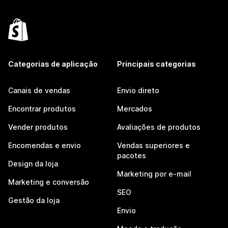
Categorias de aplicação
Principais categorias
Canais de vendas
Envio direto
Encontrar produtos
Mercados
Vender produtos
Avaliações de produtos
Encomendas e envio
Vendas superiores e
pacotes
Design da loja
Marketing por e-mail
Marketing e conversão
SEO
Gestão da loja
Envio