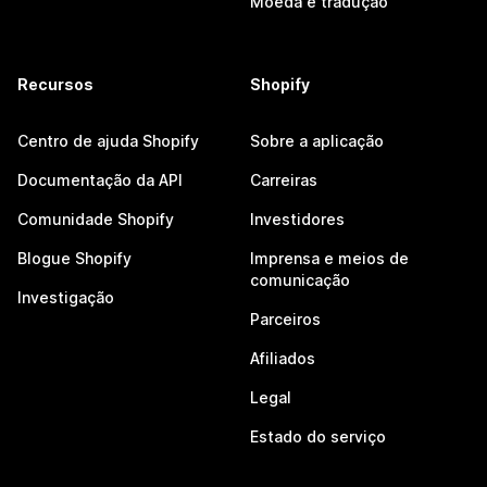
Moeda e tradução
Recursos
Shopify
Centro de ajuda Shopify
Sobre a aplicação
Documentação da API
Carreiras
Comunidade Shopify
Investidores
Blogue Shopify
Imprensa e meios de
comunicação
Investigação
Parceiros
Afiliados
Legal
Estado do serviço