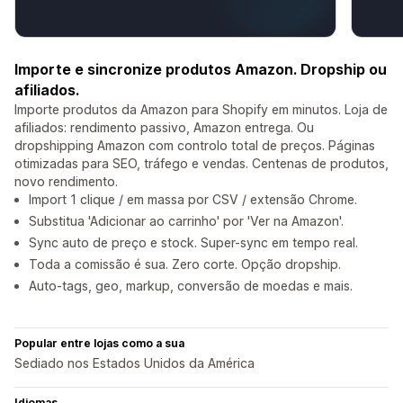
Importe e sincronize produtos Amazon. Dropship ou
afiliados.
Importe produtos da Amazon para Shopify em minutos. Loja de
afiliados: rendimento passivo, Amazon entrega. Ou
dropshipping Amazon com controlo total de preços. Páginas
otimizadas para SEO, tráfego e vendas. Centenas de produtos,
novo rendimento.
Import 1 clique / em massa por CSV / extensão Chrome.
Substitua 'Adicionar ao carrinho' por 'Ver na Amazon'.
Sync auto de preço e stock. Super-sync em tempo real.
Toda a comissão é sua. Zero corte. Opção dropship.
Auto-tags, geo, markup, conversão de moedas e mais.
Popular entre lojas como a sua
Sediado nos Estados Unidos da América
Idiomas