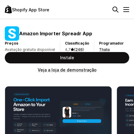
Shopify App Store
Amazon Importer Spreadr App
Preços
Classificação
Programador
Avaliação gratuita disponível
4,7
(246)
Thalia
Instale
Veja a loja de demonstração