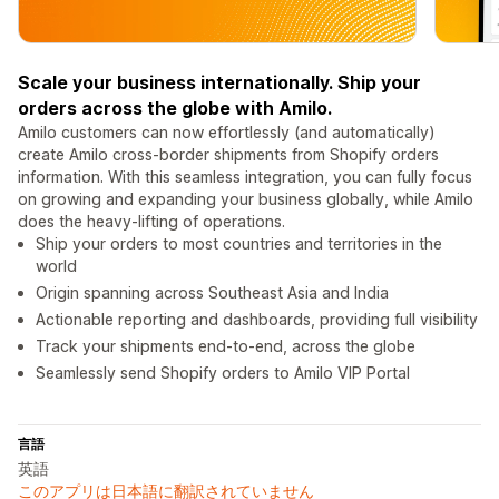
Scale your business internationally. Ship your
orders across the globe with Amilo.
Amilo customers can now effortlessly (and automatically)
create Amilo cross-border shipments from Shopify orders
information. With this seamless integration, you can fully focus
on growing and expanding your business globally, while Amilo
does the heavy-lifting of operations.
Ship your orders to most countries and territories in the
world
Origin spanning across Southeast Asia and India
Actionable reporting and dashboards, providing full visibility
Track your shipments end-to-end, across the globe
Seamlessly send Shopify orders to Amilo VIP Portal
言語
英語
このアプリは日本語に翻訳されていません