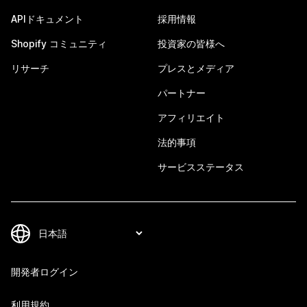
APIドキュメント
採用情報
Shopify コミュニティ
投資家の皆様へ
リサーチ
プレスとメディア
パートナー
アフィリエイト
法的事項
サービスステータス
開発者ログイン
利用規約