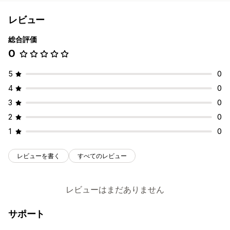
レビュー
総合評価
0
5
0
4
0
3
0
2
0
1
0
レビューを書く
すべてのレビュー
レビューはまだありません
サポート