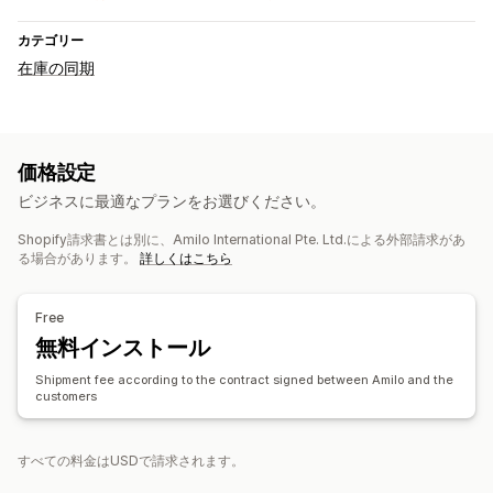
カテゴリー
在庫の同期
価格設定
ビジネスに最適なプランをお選びください。
Shopify請求書とは別に、Amilo International Pte. Ltd.による外部請求があ
る場合があります。
詳しくはこちら
Free
無料インストール
Shipment fee according to the contract signed between Amilo and the
customers
すべての料金はUSDで請求されます。