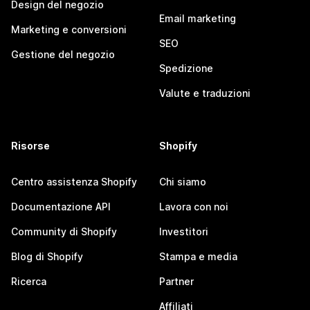
Design del negozio
Email marketing
Marketing e conversioni
SEO
Gestione del negozio
Spedizione
Valute e traduzioni
Risorse
Shopify
Centro assistenza Shopify
Chi siamo
Documentazione API
Lavora con noi
Community di Shopify
Investitori
Blog di Shopify
Stampa e media
Ricerca
Partner
Affiliati