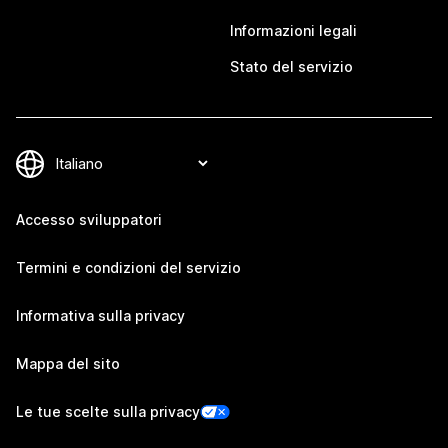
Informazioni legali
Stato del servizio
Accesso sviluppatori
Termini e condizioni del servizio
Informativa sulla privacy
Mappa del sito
Le tue scelte sulla privacy