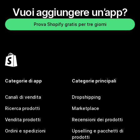
Vuoi aggiungere un’app?
Prova Shopify gratis per tre giorni
Categorie di app
Categorie principali
Canali di vendita
Dropshipping
Ricerca prodotti
Marketplace
Vendita prodotti
Recensioni dei prodotti
Ordini e spedizioni
Upselling e pacchetti di
prodotti