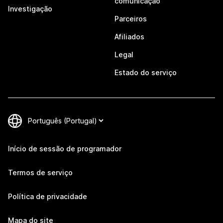
comunicação
Investigação
Parceiros
Afiliados
Legal
Estado do serviço
Início de sessão de programador
Termos de serviço
Política de privacidade
Mapa do site