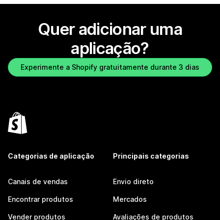
Quer adicionar uma
aplicação?
Experimente a Shopify gratuitamente durante 3 dias
Categorias de aplicação
Principais categorias
Canais de vendas
Envio direto
Encontrar produtos
Mercados
Vender produtos
Avaliações de produtos