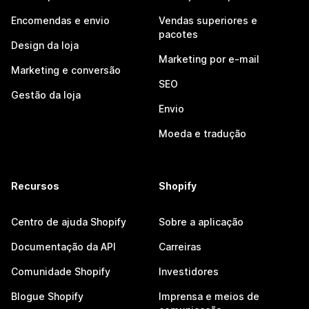
Encomendas e envio
Vendas superiores e
pacotes
Design da loja
Marketing por e-mail
Marketing e conversão
SEO
Gestão da loja
Envio
Moeda e tradução
Recursos
Shopify
Centro de ajuda Shopify
Sobre a aplicação
Documentação da API
Carreiras
Comunidade Shopify
Investidores
Blogue Shopify
Imprensa e meios de