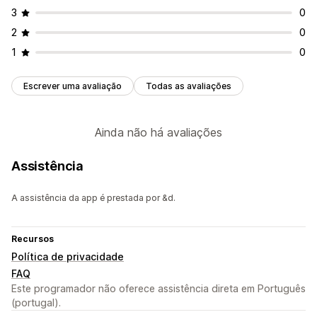
3
0
2
0
1
0
Escrever uma avaliação
Todas as avaliações
Ainda não há avaliações
Assistência
A assistência da app é prestada por &d.
Recursos
Política de privacidade
FAQ
Este programador não oferece assistência direta em Português
(portugal).