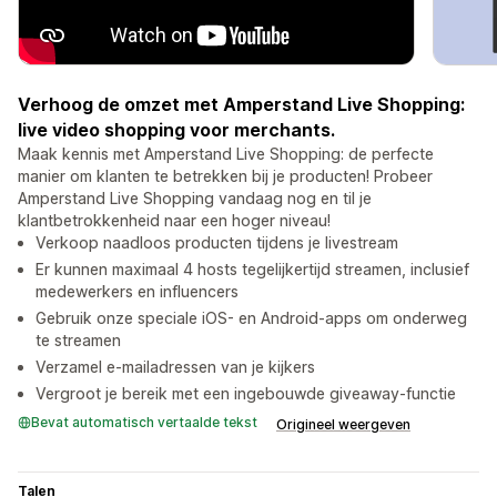
Verhoog de omzet met Amperstand Live Shopping:
live video shopping voor merchants.
Maak kennis met Amperstand Live Shopping: de perfecte
manier om klanten te betrekken bij je producten! Probeer
Amperstand Live Shopping vandaag nog en til je
klantbetrokkenheid naar een hoger niveau!
Verkoop naadloos producten tijdens je livestream
Er kunnen maximaal 4 hosts tegelijkertijd streamen, inclusief
medewerkers en influencers
Gebruik onze speciale iOS- en Android-apps om onderweg
te streamen
Verzamel e-mailadressen van je kijkers
Vergroot je bereik met een ingebouwde giveaway-functie
Bevat automatisch vertaalde tekst
Origineel weergeven
Talen