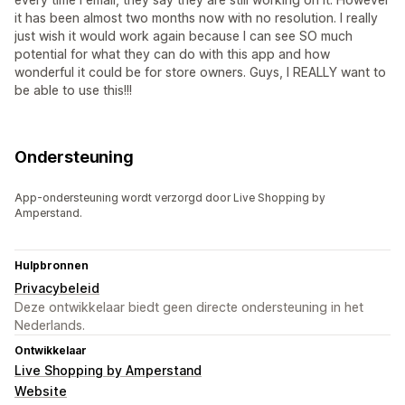
it has been almost two months now with no resolution. I really
just wish it would work again because I can see SO much
potential for what they can do with this app and how
wonderful it could be for store owners. Guys, I REALLY want to
be able to use this!!!
Ondersteuning
App-ondersteuning wordt verzorgd door Live Shopping by
Amperstand.
Hulpbronnen
Privacybeleid
Deze ontwikkelaar biedt geen directe ondersteuning in het
Nederlands.
Ontwikkelaar
Live Shopping by Amperstand
Website