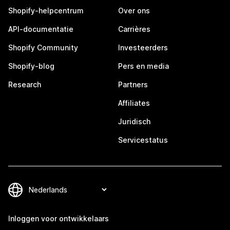
Shopify-helpcentrum
Over ons
API-documentatie
Carrières
Shopify Community
Investeerders
Shopify-blog
Pers en media
Research
Partners
Affiliates
Juridisch
Servicestatus
Inloggen voor ontwikkelaars