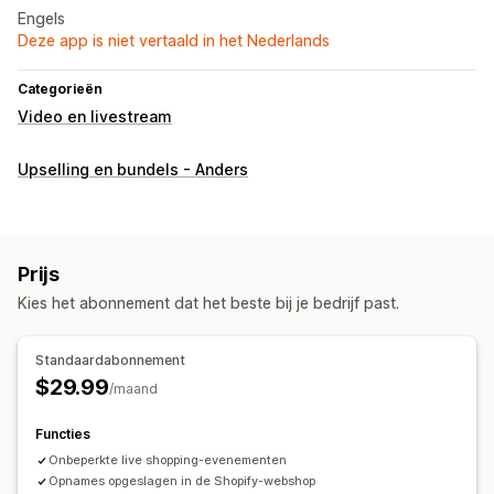
Engels
Deze app is niet vertaald in het Nederlands
Categorieën
Video en livestream
Upselling en bundels - Anders
Prijs
Kies het abonnement dat het beste bij je bedrijf past.
Standaardabonnement
$29.99
/maand
Functies
Onbeperkte live shopping-evenementen
Opnames opgeslagen in de Shopify-webshop