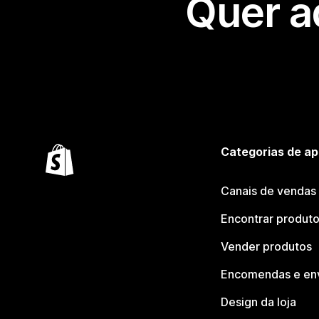
Quer a
Categorias de ap
Canais de vendas
Encontrar produt
Vender produtos
Encomendas e en
Design da loja