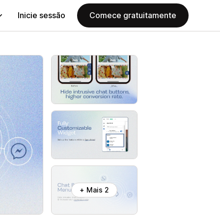
Inicie sessão
Comece gratuitamente
+ Mais 2