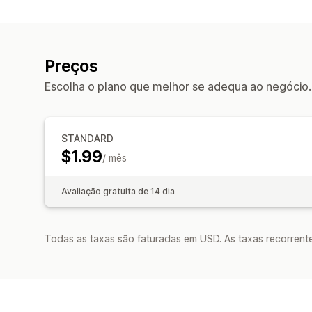
Preços
Escolha o plano que melhor se adequa ao negócio.
STANDARD
$1.99
/ mês
Avaliação gratuita de 14 dia
Todas as taxas são faturadas em USD. As taxas recorrente