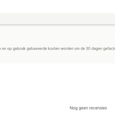
de en op gebruik gebaseerde kosten worden om de 30 dagen gefact
Nog geen recensies