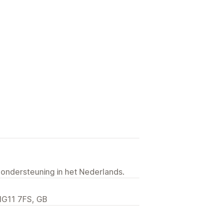
 ondersteuning in het Nederlands.
 IG11 7FS, GB