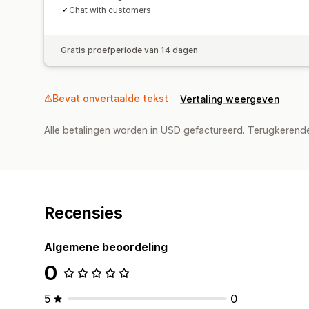
Chat with customers
Gratis proefperiode van 14 dagen
Bevat onvertaalde tekst
Vertaling weergeven
Alle betalingen worden in USD gefactureerd. Terugkeren
Recensies
Algemene beoordeling
0
5
0