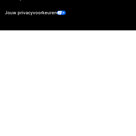
Jouw privacyvoorkeuren