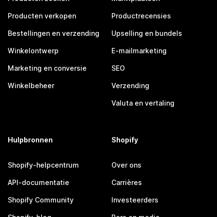
Producten verkopen
Productrecensies
Bestellingen en verzending
Upselling en bundels
Winkelontwerp
E-mailmarketing
Marketing en conversie
SEO
Winkelbeheer
Verzending
Valuta en vertaling
Hulpbronnen
Shopify
Shopify-helpcentrum
Over ons
API-documentatie
Carrières
Shopify Community
Investeerders