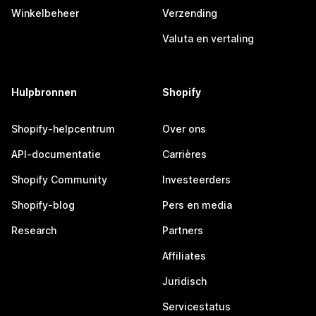
Winkelbeheer
Verzending
Valuta en vertaling
Hulpbronnen
Shopify
Shopify-helpcentrum
Over ons
API-documentatie
Carrières
Shopify Community
Investeerders
Shopify-blog
Pers en media
Research
Partners
Affiliates
Juridisch
Servicestatus