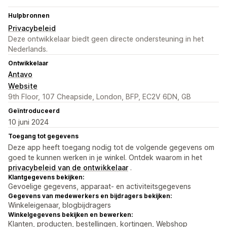
Hulpbronnen
Privacybeleid
Deze ontwikkelaar biedt geen directe ondersteuning in het
Nederlands.
Ontwikkelaar
Antavo
Website
9th Floor, 107 Cheapside, London, BFP, EC2V 6DN, GB
Geïntroduceerd
10 juni 2024
Toegang tot gegevens
Deze app heeft toegang nodig tot de volgende gegevens om
goed te kunnen werken in je winkel. Ontdek waarom in het
privacybeleid van de ontwikkelaar
.
Klantgegevens bekijken:
Gevoelige gegevens, apparaat- en activiteitsgegevens
Gegevens van medewerkers en bijdragers bekijken:
Winkeleigenaar, blogbijdragers
Winkelgegevens bekijken en bewerken:
Klanten, producten, bestellingen, kortingen, Webshop