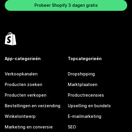
Probeer Shopify 3 dagen gratis
App-categorieën
Topcategorieën
Verkoopkanalen
Dropshipping
Producten zoeken
Marktplaatsen
Producten verkopen
Productrecensies
Bestellingen en verzending
Upselling en bundels
Winkelontwerp
E-mailmarketing
Marketing en conversie
SEO