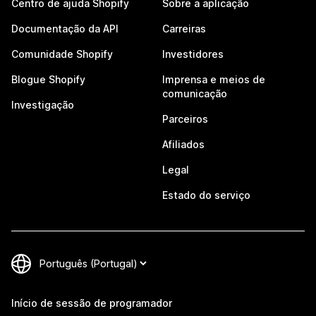
Centro de ajuda Shopify
Sobre a aplicação
Documentação da API
Carreiras
Comunidade Shopify
Investidores
Blogue Shopify
Imprensa e meios de
comunicação
Investigação
Parceiros
Afiliados
Legal
Estado do serviço
Início de sessão de programador