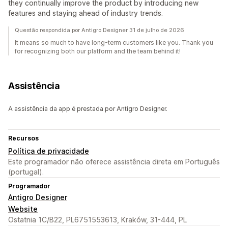
they continually improve the product by introducing new
features and staying ahead of industry trends.
Questão respondida por Antigro Designer 31 de julho de 2026
It means so much to have long-term customers like you. Thank you
for recognizing both our platform and the team behind it!
Assistência
A assistência da app é prestada por Antigro Designer.
Recursos
Política de privacidade
Este programador não oferece assistência direta em Português
(portugal).
Programador
Antigro Designer
Website
Ostatnia 1C/B22, PL6751553613, Kraków, 31-444, PL