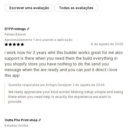
Escrever uma avaliação
Todas as avaliações
DTFPrintings
Países Baixos
Aproximadamente 1 ano usando a aplicação
6 de agosto de 2026
i work now for 2 years whit this builder works great for me also
support is there when you need them the build everything in
you shopify store you have nothing to do the send you
message when the are ready and you can just it direct i love
this app
Questão respondida por Antigro Designer 7 de agosto de 2026
We really appreciate your kind words! Making setup simple and being
there when you need help is exactly the experience we want to
provide.
Outta Phx Print shop
Estados Unidos