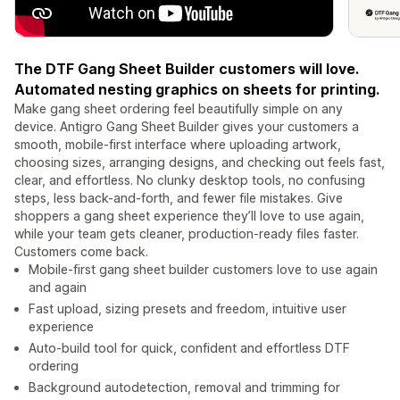
The DTF Gang Sheet Builder customers will love.
Automated nesting graphics on sheets for printing.
Make gang sheet ordering feel beautifully simple on any
device. Antigro Gang Sheet Builder gives your customers a
smooth, mobile-first interface where uploading artwork,
choosing sizes, arranging designs, and checking out feels fast,
clear, and effortless. No clunky desktop tools, no confusing
steps, less back-and-forth, and fewer file mistakes. Give
shoppers a gang sheet experience they’ll love to use again,
while your team gets cleaner, production-ready files faster.
Customers come back.
Mobile-first gang sheet builder customers love to use again
and again
Fast upload, sizing presets and freedom, intuitive user
experience
Auto-build tool for quick, confident and effortless DTF
ordering
Background autodetection, removal and trimming for