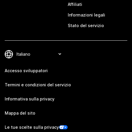
Affiliati
Informazioni legali
Stato del servizio
Accesso sviluppatori
Termini e condizioni del servizio
Informativa sulla privacy
Mappa del sito
Le tue scelte sulla privacy