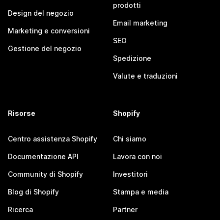
prodotti
Design del negozio
Email marketing
Marketing e conversioni
SEO
Gestione del negozio
Spedizione
Valute e traduzioni
Risorse
Shopify
Centro assistenza Shopify
Chi siamo
Documentazione API
Lavora con noi
Community di Shopify
Investitori
Blog di Shopify
Stampa e media
Ricerca
Partner