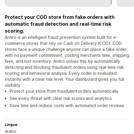
Protect your COD store from fake orders with
automatic fraud detection and real-time risk
scoring.
Antiro is an intelligent fraud prevention system built for e-
commerce stores that rely on Cash on Delivery (COD). COD
stores face a unique challenge anyone can place a fake order
with no payment commitment, costing merchants time, shipping
fees, and lost inventory. Antiro solves this by automatically
detecting and blocking fraudulent orders using real-time risk
scoring and behavioral analysis. Every order is evaluated
instantly with a clear risk level. Your dashboard gives you full
visibility
Protect your store from fraudulent orders automatically
See every threat with clear risk scores and analytics
Save time and reduce costs with automated order reviews
Lingue
arabo