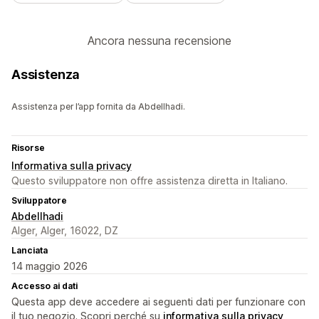
Ancora nessuna recensione
Assistenza
Assistenza per l’app fornita da Abdellhadi.
Risorse
Informativa sulla privacy
Questo sviluppatore non offre assistenza diretta in Italiano.
Sviluppatore
Abdellhadi
Alger, Alger, 16022, DZ
Lanciata
14 maggio 2026
Accesso ai dati
Questa app deve accedere ai seguenti dati per funzionare con
il tuo negozio. Scopri perché su
informativa sulla privacy