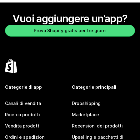
Vuoi aggiungere un’app?
Prova Shopify gratis per tre giorni
Categorie di app
Categorie principali
Canali di vendita
Dropshipping
Ricerca prodotti
Marketplace
Vendita prodotti
Recensioni dei prodotti
Ordini e spedizioni
Upselling e pacchetti di