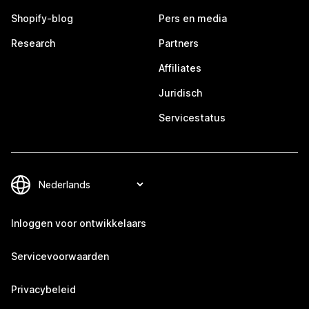
Shopify-blog
Pers en media
Research
Partners
Affiliates
Juridisch
Servicestatus
Inloggen voor ontwikkelaars
Servicevoorwaarden
Privacybeleid