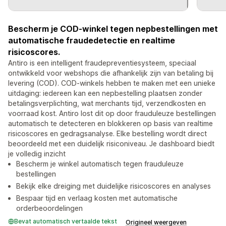
Bescherm je COD-winkel tegen nepbestellingen met
automatische fraudedetectie en realtime
risicoscores.
Antiro is een intelligent fraudepreventiesysteem, speciaal
ontwikkeld voor webshops die afhankelijk zijn van betaling bij
levering (COD). COD-winkels hebben te maken met een unieke
uitdaging: iedereen kan een nepbestelling plaatsen zonder
betalingsverplichting, wat merchants tijd, verzendkosten en
voorraad kost. Antiro lost dit op door frauduleuze bestellingen
automatisch te detecteren en blokkeren op basis van realtime
risicoscores en gedragsanalyse. Elke bestelling wordt direct
beoordeeld met een duidelijk risiconiveau. Je dashboard biedt
je volledig inzicht
Bescherm je winkel automatisch tegen frauduleuze
bestellingen
Bekijk elke dreiging met duidelijke risicoscores en analyses
Bespaar tijd en verlaag kosten met automatische
orderbeoordelingen
Bevat automatisch vertaalde tekst
Origineel weergeven