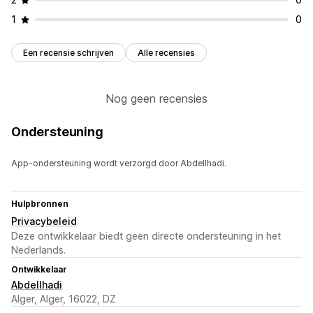
1
0
Een recensie schrijven
Alle recensies
Nog geen recensies
Ondersteuning
App-ondersteuning wordt verzorgd door Abdellhadi.
Hulpbronnen
Privacybeleid
Deze ontwikkelaar biedt geen directe ondersteuning in het
Nederlands.
Ontwikkelaar
Abdellhadi
Alger, Alger, 16022, DZ