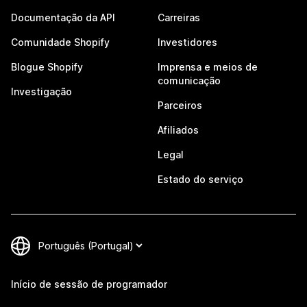
Documentação da API
Carreiras
Comunidade Shopify
Investidores
Blogue Shopify
Imprensa e meios de
comunicação
Investigação
Parceiros
Afiliados
Legal
Estado do serviço
Início de sessão de programador