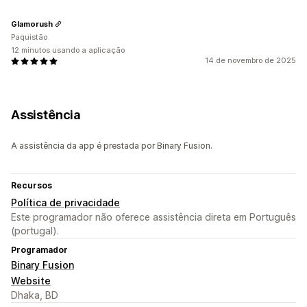
Glamorush
Paquistão
12 minutos usando a aplicação
14 de novembro de 2025
Assistência
A assistência da app é prestada por Binary Fusion.
Recursos
Política de privacidade
Este programador não oferece assistência direta em Português
(portugal).
Programador
Binary Fusion
Website
Dhaka, BD