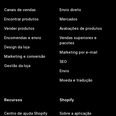
Canais de vendas
Envio direto
Encontrar produtos
Mercados
Vender produtos
Avaliações de produtos
Encomendas e envio
Vendas superiores e
pacotes
Design da loja
Marketing por e-mail
Marketing e conversão
SEO
Gestão da loja
Envio
Moeda e tradução
Recursos
Shopify
Centro de ajuda Shopify
Sobre a aplicação