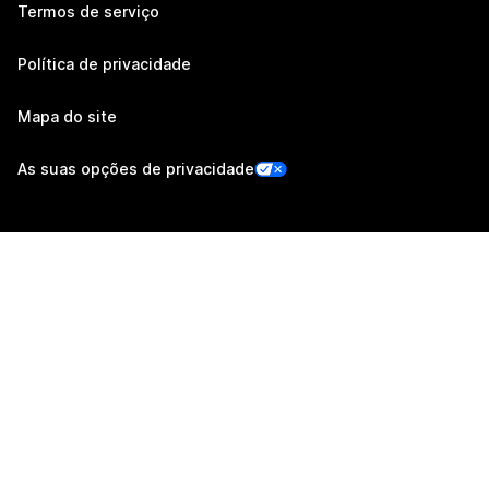
Termos de serviço
Política de privacidade
Mapa do site
As suas opções de privacidade