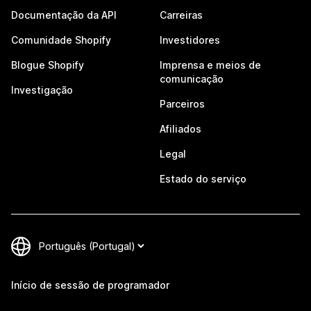
Documentação da API
Carreiras
Comunidade Shopify
Investidores
Blogue Shopify
Imprensa e meios de
comunicação
Investigação
Parceiros
Afiliados
Legal
Estado do serviço
Início de sessão de programador