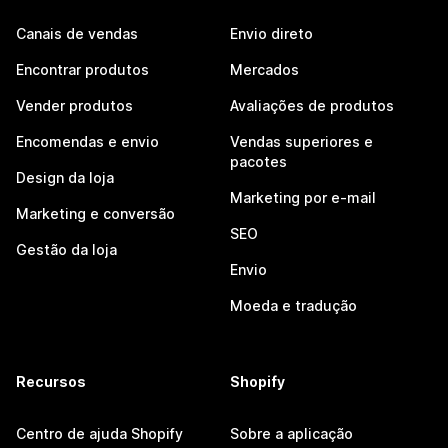
Canais de vendas
Envio direto
Encontrar produtos
Mercados
Vender produtos
Avaliações de produtos
Encomendas e envio
Vendas superiores e
pacotes
Design da loja
Marketing por e-mail
Marketing e conversão
SEO
Gestão da loja
Envio
Moeda e tradução
Recursos
Shopify
Centro de ajuda Shopify
Sobre a aplicação