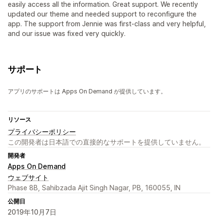
easily access all the information. Great support. We recently
updated our theme and needed support to reconfigure the
app. The support from Jennie was first-class and very helpful,
and our issue was fixed very quickly.
サポート
アプリのサポートは Apps On Demand が提供しています。
リソース
プライバシーポリシー
この開発者は日本語での直接的なサポートを提供していません。
開発者
Apps On Demand
ウェブサイト
Phase 8B, Sahibzada Ajit Singh Nagar, PB, 160055, IN
公開日
2019年10月7日