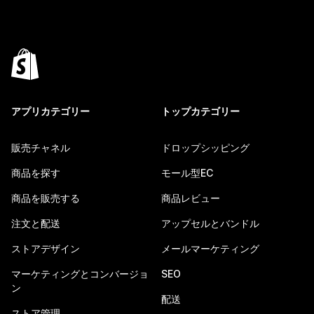
アプリカテゴリー
トップカテゴリー
販売チャネル
ドロップシッピング
商品を探す
モール型EC
商品を販売する
商品レビュー
注文と配送
アップセルとバンドル
ストアデザイン
メールマーケティング
マーケティングとコンバージョ
SEO
ン
配送
ストア管理