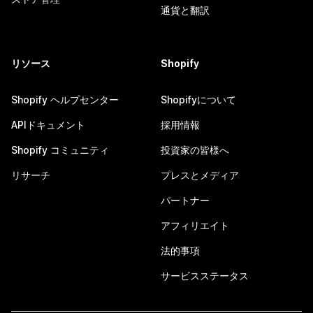
通貨と翻訳
リソース
Shopify
Shopify ヘルプセンター
Shopifyについて
APIドキュメント
採用情報
Shopify コミュニティ
投資家の皆様へ
リサーチ
プレスとメディア
パートナー
アフィリエイト
法的事項
サービスステータス