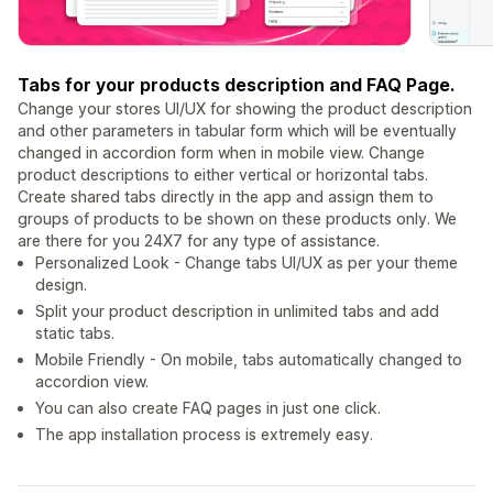
Tabs for your products description and FAQ Page.
Change your stores UI/UX for showing the product description
and other parameters in tabular form which will be eventually
changed in accordion form when in mobile view. Change
product descriptions to either vertical or horizontal tabs.
Create shared tabs directly in the app and assign them to
groups of products to be shown on these products only. We
are there for you 24X7 for any type of assistance.
Personalized Look - Change tabs UI/UX as per your theme
design.
Split your product description in unlimited tabs and add
static tabs.
Mobile Friendly - On mobile, tabs automatically changed to
accordion view.
You can also create FAQ pages in just one click.
The app installation process is extremely easy.