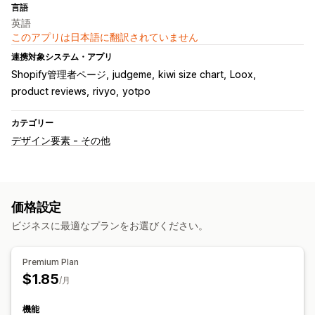
言語
英語
このアプリは日本語に翻訳されていません
連携対象システム・アプリ
Shopify管理者ページ
judgeme
kiwi size chart
Loox
product reviews
rivyo
yotpo
カテゴリー
デザイン要素 - その他
価格設定
ビジネスに最適なプランをお選びください。
Premium Plan
$1.85
/月
機能