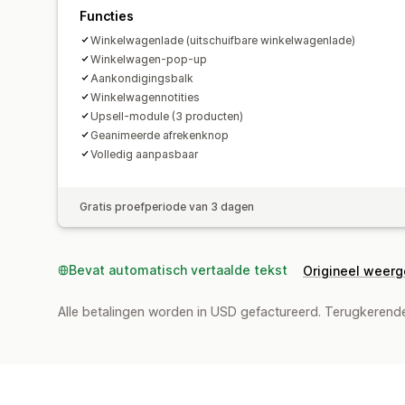
Functies
Winkelwagenlade (uitschuifbare winkelwagenlade)
Winkelwagen-pop-up
Aankondigingsbalk
Winkelwagennotities
Upsell-module (3 producten)
Geanimeerde afrekenknop
Volledig aanpasbaar
Gratis proefperiode van 3 dagen
Bevat automatisch vertaalde tekst
Origineel weer
Alle betalingen worden in USD gefactureerd. Terugkeren