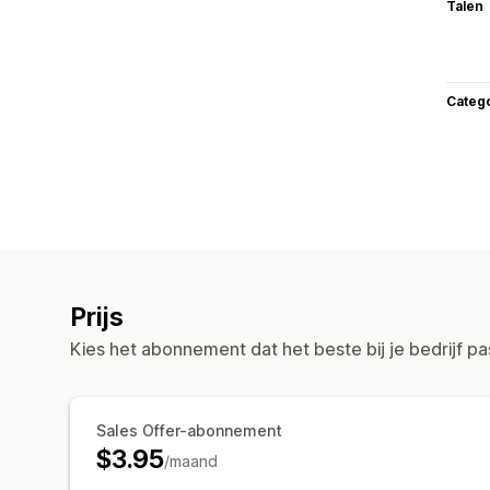
Talen
Categ
Prijs
Kies het abonnement dat het beste bij je bedrijf pa
Sales Offer-abonnement
$3.95
/maand