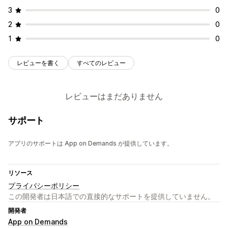
3
0
2
0
1
0
レビューを書く
すべてのレビュー
レビューはまだありません
サポート
アプリのサポートは App on Demands が提供しています。
リソース
プライバシーポリシー
この開発者は日本語での直接的なサポートを提供していません。
開発者
App on Demands