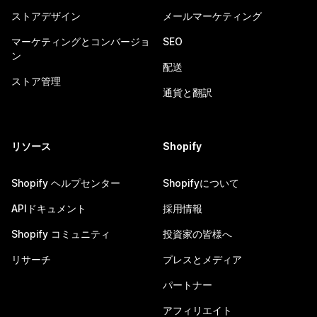
ストアデザイン
メールマーケティング
マーケティングとコンバージョ
SEO
ン
配送
ストア管理
通貨と翻訳
リソース
Shopify
Shopify ヘルプセンター
Shopifyについて
APIドキュメント
採用情報
Shopify コミュニティ
投資家の皆様へ
リサーチ
プレスとメディア
パートナー
アフィリエイト