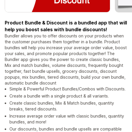
Product Bundle & Discount is a bundled app that will
help you boost sales with bundle discounts!
Bundler allows you to offer discounts on your products when
the customer purchases them together in a bundle. Product
bundles will help you increase your average order value, boost
your sales, and promote popular products together! The
Bundler app gives you the power to create classic bundles,
Mix and match bundles, volume discounts, frequently bought
together, fast bundle upsells, grocery discounts, discount
popups, mix bundles, tiered discounts, build your own bundle,
automatic bundle discount
Simple & Powerful Product Bundles/Combos with Discounts.
Create a bundle with a single product & all variants.
Create classic bundles, Mix & Match bundles, quantity
breaks, tiered discounts.
Increase average order value with classic bundles, quantity
bundles, and more!
Our discounts, bundles and bundle upsells are compatible