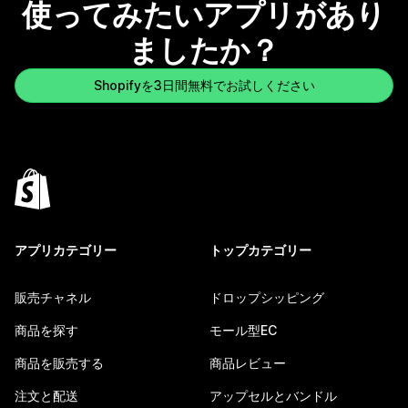
使ってみたいアプリがあり
ましたか？
Shopifyを3日間無料でお試しください
アプリカテゴリー
トップカテゴリー
販売チャネル
ドロップシッピング
商品を探す
モール型EC
商品を販売する
商品レビュー
注文と配送
アップセルとバンドル