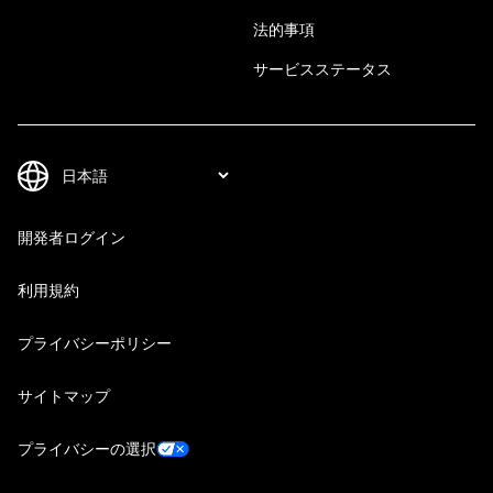
法的事項
サービスステータス
開発者ログイン
利用規約
プライバシーポリシー
サイトマップ
プライバシーの選択