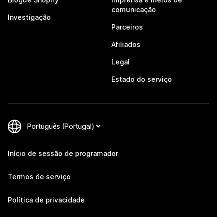
comunicação
Investigação
Parceiros
Afiliados
Legal
Estado do serviço
Início de sessão de programador
Termos de serviço
Política de privacidade