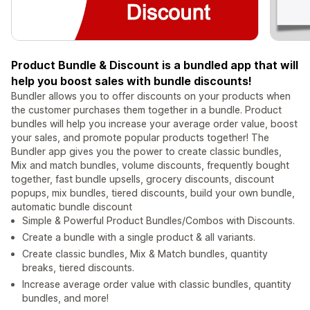
Product Bundle & Discount is a bundled app that will
help you boost sales with bundle discounts!
Bundler allows you to offer discounts on your products when
the customer purchases them together in a bundle. Product
bundles will help you increase your average order value, boost
your sales, and promote popular products together! The
Bundler app gives you the power to create classic bundles,
Mix and match bundles, volume discounts, frequently bought
together, fast bundle upsells, grocery discounts, discount
popups, mix bundles, tiered discounts, build your own bundle,
automatic bundle discount
Simple & Powerful Product Bundles/Combos with Discounts.
Create a bundle with a single product & all variants.
Create classic bundles, Mix & Match bundles, quantity
breaks, tiered discounts.
Increase average order value with classic bundles, quantity
bundles, and more!