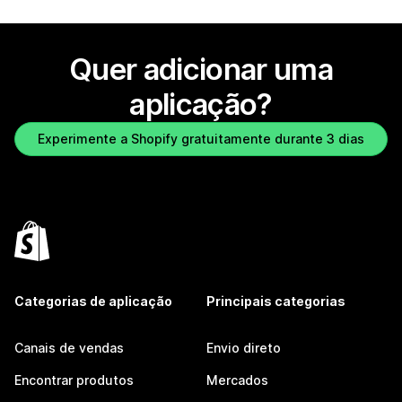
Quer adicionar uma
aplicação?
Experimente a Shopify gratuitamente durante 3 dias
Categorias de aplicação
Principais categorias
Canais de vendas
Envio direto
Encontrar produtos
Mercados