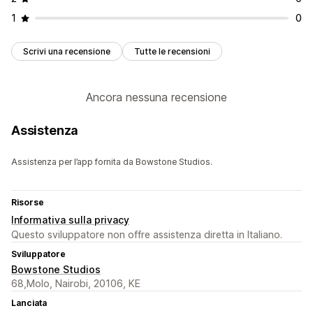
1
0
Scrivi una recensione
Tutte le recensioni
Ancora nessuna recensione
Assistenza
Assistenza per l’app fornita da Bowstone Studios.
Risorse
Informativa sulla privacy
Questo sviluppatore non offre assistenza diretta in Italiano.
Sviluppatore
Bowstone Studios
68,Molo, Nairobi, 20106, KE
Lanciata