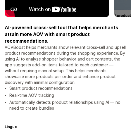
AI-powered cross-sell tool that helps merchants
attain more AOV with smart product
recommendations.
AOVBoost helps merchants show relevant cross-sell and upsell
product recommendations during the shopping experience. By
using AI to analyze shopper behavior and cart contents, the
app suggests add-on items tailored to each customer —
without requiring manual setup. This helps merchants
showcase more products per order and enhance product
discovery with minimal configuration.
Smart product recommendations
Real-time AOV tracking
Automatically detects product relationships using AI — no
need to create bundles
Lingue