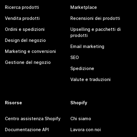
Ricerca prodotti
Marketplace
Vendita prodotti
Recensioni dei prodotti
Ordini e spedizioni
Upselling e pacchetti di
prodotti
Design del negozio
Email marketing
Marketing e conversioni
SEO
Gestione del negozio
Spedizione
Valute e traduzioni
Risorse
Shopify
Centro assistenza Shopify
Chi siamo
Documentazione API
Lavora con noi