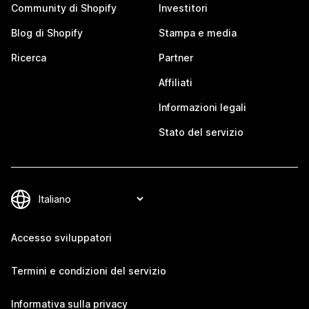
Community di Shopify
Investitori
Blog di Shopify
Stampa e media
Ricerca
Partner
Affiliati
Informazioni legali
Stato del servizio
Accesso sviluppatori
Termini e condizioni del servizio
Informativa sulla privacy