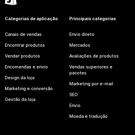
Categorias de aplicação
Principais categorias
Canais de vendas
Envio direto
Encontrar produtos
Mercados
Vender produtos
Avaliações de produtos
Encomendas e envio
Vendas superiores e
pacotes
Design da loja
Marketing por e-mail
Marketing e conversão
SEO
Gestão da loja
Envio
Moeda e tradução