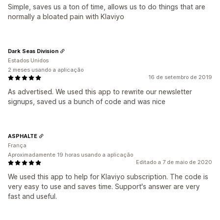
Simple, saves us a ton of time, allows us to do things that are
normally a bloated pain with Klaviyo
Dark Seas Division
Estados Unidos
2 meses usando a aplicação
16 de setembro de 2019
As advertised. We used this app to rewrite our newsletter
signups, saved us a bunch of code and was nice
ASPHALTE
França
Aproximadamente 19 horas usando a aplicação
Editado a 7 de maio de 2020
We used this app to help for Klaviyo subscription. The code is
very easy to use and saves time. Support's answer are very
fast and useful.