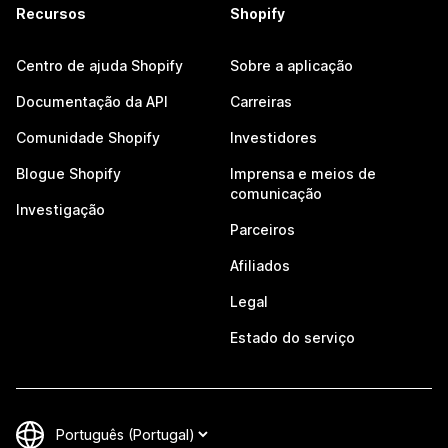
Recursos
Shopify
Centro de ajuda Shopify
Sobre a aplicação
Documentação da API
Carreiras
Comunidade Shopify
Investidores
Blogue Shopify
Imprensa e meios de
comunicação
Investigação
Parceiros
Afiliados
Legal
Estado do serviço