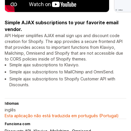
Simple AJAX subscriptions to your favorite email
vendor.
API Helper simplifies AJAX email sign ups and discount code
creation for Shopify. The app provides a secure frontend API
that provides access to important functions from Klaviyo,
Mailchimp, Omnisend and Shopify that are not accessible due
to CORS policies inside of Shopify themes.
Simple ajax subscriptions to Klaviyo.
Simple ajax subscriptions to MailChimp and OmniSend.
Simple ajax subscriptions to Shopify Customer API with
Discounts.
Idiomas
inglês
Esta aplicação não está traduzida em português (Portugal)
Funciona com