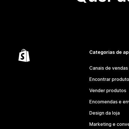
Categorias de ap
Canais de vendas
Encontrar produt
Vender produtos
Encomendas e en
Design da loja
Marketing e conv