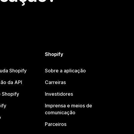
Shopify
juda Shopify
Sobre a aplicação
ão da API
Carreiras
 Shopify
Investidores
ify
Imprensa e meios de
comunicação
o
Parceiros