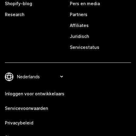
Shopify-blog
Pers en media
Research
Partners
Affiliates
Juridisch
Servicestatus
Inloggen voor ontwikkelaars
Servicevoorwaarden
Privacybeleid