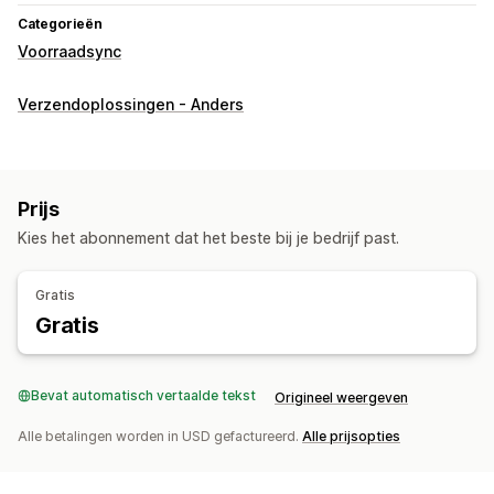
Categorieën
Voorraadsync
Verzendoplossingen - Anders
Prijs
Kies het abonnement dat het beste bij je bedrijf past.
Gratis
Gratis
Bevat automatisch vertaalde tekst
Origineel weergeven
Alle betalingen worden in USD gefactureerd.
Alle prijsopties