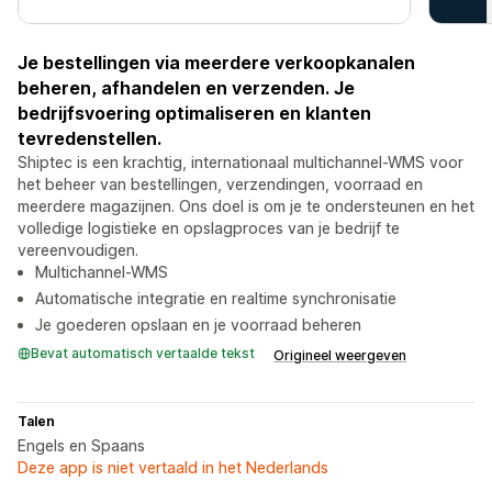
Je bestellingen via meerdere verkoopkanalen
beheren, afhandelen en verzenden. Je
bedrijfsvoering optimaliseren en klanten
tevredenstellen.
Shiptec is een krachtig, internationaal multichannel-WMS voor
het beheer van bestellingen, verzendingen, voorraad en
meerdere magazijnen. Ons doel is om je te ondersteunen en het
volledige logistieke en opslagproces van je bedrijf te
vereenvoudigen.
Multichannel-WMS
Automatische integratie en realtime synchronisatie
Je goederen opslaan en je voorraad beheren
Bevat automatisch vertaalde tekst
Origineel weergeven
Talen
Engels en Spaans
Deze app is niet vertaald in het Nederlands