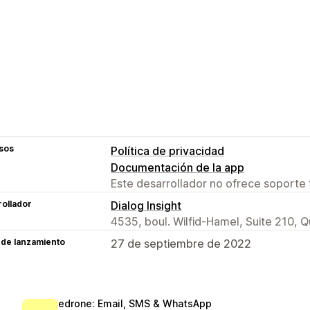
sos
Política de privacidad
Documentación de la app
Este desarrollador no ofrece soporte 
ollador
Dialog Insight
4535, boul. Wilfid-Hamel, Suite 210,
 de lanzamiento
27 de septiembre de 2022
edrone: Email, SMS & WhatsApp