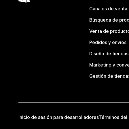
Canales de venta
Búsqueda de pro
Venta de product
Pedidos y envíos
Diseño de tiendas
Marketing y conve
Gestión de tienda
Inicio de sesión para desarrolladores
Términos del 