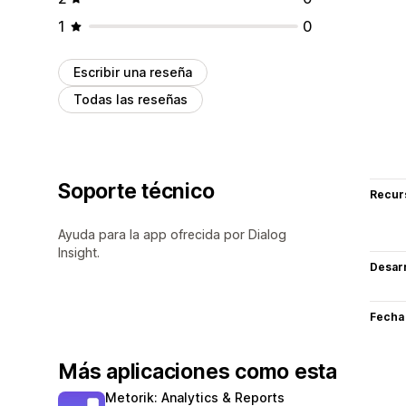
1
0
Escribir una reseña
Todas las reseñas
Soporte técnico
Recur
Ayuda para la app ofrecida por Dialog
Insight.
Desarr
Fecha
Más aplicaciones como esta
Metorik: Analytics & Reports