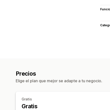
Funci
Categ
Precios
Elige el plan que mejor se adapte a tu negocio.
Gratis
Gratis