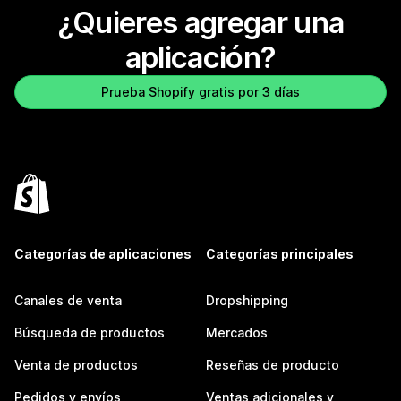
¿Quieres agregar una
aplicación?
Prueba Shopify gratis por 3 días
Categorías de aplicaciones
Categorías principales
Canales de venta
Dropshipping
Búsqueda de productos
Mercados
Venta de productos
Reseñas de producto
Pedidos y envíos
Ventas adicionales y