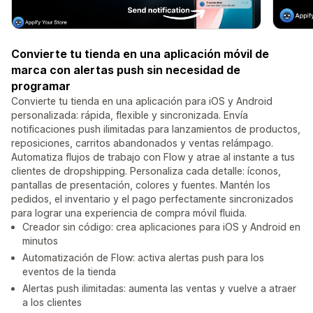
Convierte tu tienda en una aplicación móvil de
marca con alertas push sin necesidad de
programar
Convierte tu tienda en una aplicación para iOS y Android
personalizada: rápida, flexible y sincronizada. Envía
notificaciones push ilimitadas para lanzamientos de productos,
reposiciones, carritos abandonados y ventas relámpago.
Automatiza flujos de trabajo con Flow y atrae al instante a tus
clientes de dropshipping. Personaliza cada detalle: íconos,
pantallas de presentación, colores y fuentes. Mantén los
pedidos, el inventario y el pago perfectamente sincronizados
para lograr una experiencia de compra móvil fluida.
Creador sin código: crea aplicaciones para iOS y Android en
minutos
Automatización de Flow: activa alertas push para los
eventos de la tienda
Alertas push ilimitadas: aumenta las ventas y vuelve a atraer
a los clientes