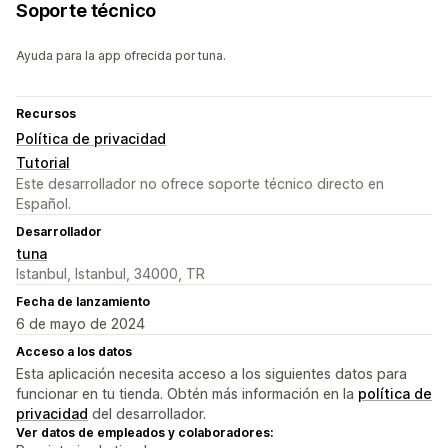
Soporte técnico
Ayuda para la app ofrecida por tuna.
Recursos
Política de privacidad
Tutorial
Este desarrollador no ofrece soporte técnico directo en
Español.
Desarrollador
tuna
Istanbul, Istanbul, 34000, TR
Fecha de lanzamiento
6 de mayo de 2024
Acceso a los datos
Esta aplicación necesita acceso a los siguientes datos para
funcionar en tu tienda. Obtén más información en la
política de
privacidad
del desarrollador.
Ver datos de empleados y colaboradores: