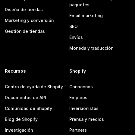
paquetes
Diseño de tiendas
Email marketing
Marketing y conversión
SEO
Gestión de tiendas
Envíos
Moneda y traducción
Recursos
Shopify
Centro de ayuda de Shopify
Conócenos
Documentos de API
Empleos
Comunidad de Shopify
Inversionistas
Blog de Shopify
Prensa y medios
Investigación
Partners