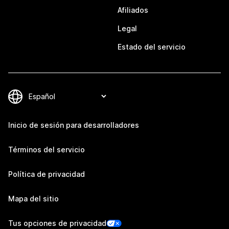
Afiliados
Legal
Estado del servicio
Inicio de sesión para desarrolladores
Términos del servicio
Política de privacidad
Mapa del sitio
Tus opciones de privacidad