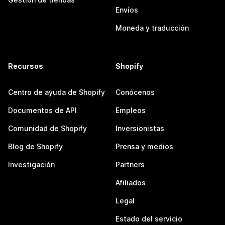
Envíos
Moneda y traducción
Recursos
Shopify
Centro de ayuda de Shopify
Conócenos
Documentos de API
Empleos
Comunidad de Shopify
Inversionistas
Blog de Shopify
Prensa y medios
Investigación
Partners
Afiliados
Legal
Estado del servicio