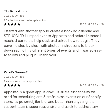
The Bookshop
Estados Unidos
28 minutos usando la aplicación
9 de julio de 2026
I started with another app to create a booking calendar and
STRUGGLED. I jumped over to Appointo and before I started I
reached out to the help desk and asked how to begin. They
gave me step by step (with photos) instructions to break
down each of my different types of events and it was so easy
to follow and plug in. Thank you!
Violet's Crayon
Estados Unidos
7 meses usando la aplicación
8 de julio de 2026
Appointo is a great app, it gives us all the functionality we
need for scheduling arts & crafts class events on our Shopify
store. It's powerful, flexible, and better than anything, the
support team is super responsive and quick to address any