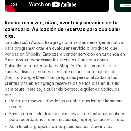
Recibe reservas, citas, eventos y servicios en tu
calendario. Aplicación de reservas para cualquier
cita.
La aplicación Appointo agrega una ventana emergente nativa
para programar citas en cualquier servicio o producto que
vendas en Shopify. Empieza a vender servicios en tu tienda en
2 minutos sin conocimientos técnicos. Funciona como
Calendly, pero integrada en Shopify. Puedes vender en tu
sucursal física o en línea mediante enlaces automáticos de
Zoom o Google Meet. Haz preguntas personalizadas a tus
clientes y también agrega reservas de varios días en tu sitio
para tours, hoteles, alquiler de barcos, alquiler de vehículos,
etc.
Portal de reservas donde los clientes pueden gestionar sus
reservas.
Envía correos electrónicos y mensajes de texto automáticos
para recordatorios, confirmaciones, reprogramaciones, etc.
Admite citas grupales e integraciones con Zoom y los