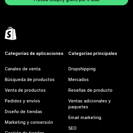
Categorías de aplicaciones
Categorías principales
Canales de venta
Dropshipping
Búsqueda de productos
Mercados
Venta de productos
Reseñas de producto
Pedidos y envíos
Ventas adicionales y
paquetes
Diseño de tiendas
Email marketing
Marketing y conversión
SEO
Gestión de tiendas