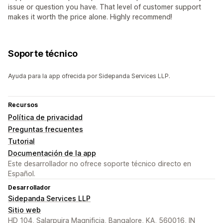
issue or question you have. That level of customer support
makes it worth the price alone. Highly recommend!
Soporte técnico
Ayuda para la app ofrecida por Sidepanda Services LLP.
Recursos
Política de privacidad
Preguntas frecuentes
Tutorial
Documentación de la app
Este desarrollador no ofrece soporte técnico directo en
Español.
Desarrollador
Sidepanda Services LLP
Sitio web
HD 104, Salarpuira Magnificia, Bangalore, KA, 560016, IN