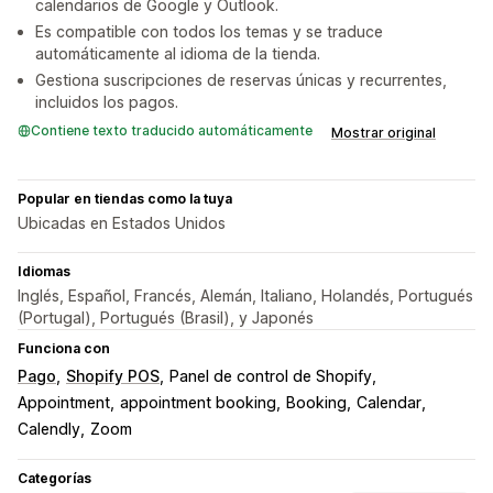
calendarios de Google y Outlook.
Es compatible con todos los temas y se traduce
automáticamente al idioma de la tienda.
Gestiona suscripciones de reservas únicas y recurrentes,
incluidos los pagos.
Contiene texto traducido automáticamente
Mostrar original
Popular en tiendas como la tuya
Ubicadas en Estados Unidos
Idiomas
Inglés, Español, Francés, Alemán, Italiano, Holandés, Portugués
(Portugal), Portugués (Brasil), y Japonés
Funciona con
Pago
Shopify POS
Panel de control de Shopify
Appointment
appointment booking
Booking
Calendar
Calendly
Zoom
Categorías