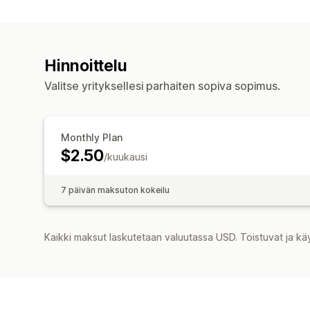
Hinnoittelu
Valitse yrityksellesi parhaiten sopiva sopimus.
Monthly Plan
$2.50
/kuukausi
7 päivän maksuton kokeilu
Kaikki maksut laskutetaan valuutassa USD. Toistuvat ja kä