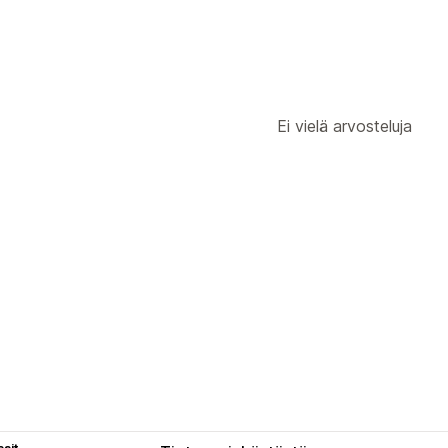
Ei vielä arvosteluja