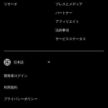
リサーチ
プレスとメディア
パートナー
アフィリエイト
法的事項
サービスステータス
開発者ログイン
利用規約
プライバシーポリシー