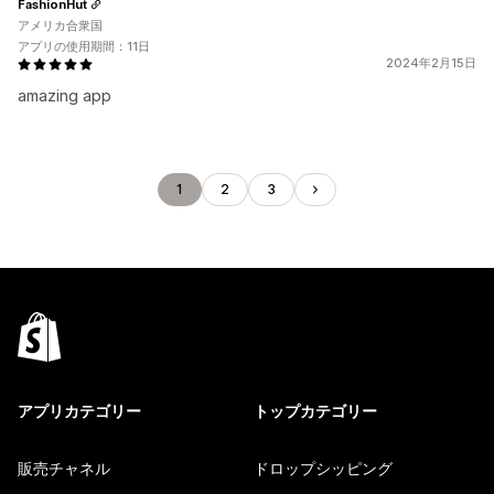
FashionHut
アメリカ合衆国
アプリの使用期間：11日
2024年2月15日
amazing app
1
2
3
アプリカテゴリー
トップカテゴリー
販売チャネル
ドロップシッピング