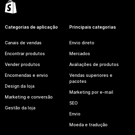
Categorias de aplicação
Principais categorias
Canais de vendas
Envio direto
Encontrar produtos
Mercados
Vender produtos
Avaliações de produtos
Encomendas e envio
Vendas superiores e
pacotes
Design da loja
Marketing por e-mail
Marketing e conversão
SEO
Gestão da loja
Envio
Moeda e tradução