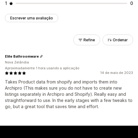
1
0
Escrever uma avaliação
Refine
Ordenar
Elite Bathroomware
Nova Zelândia
Aproximadamente 1 hora usando a aplicação
14 de maio de 2023
Takes Product data from shopify and imports them into
Archipro (This makes sure you do not have to create new
listings separately in Archipro and Shopify). Really easy and
straightforward to use. In the early stages with a few tweaks to
go, but a great tool that saves time and effort.