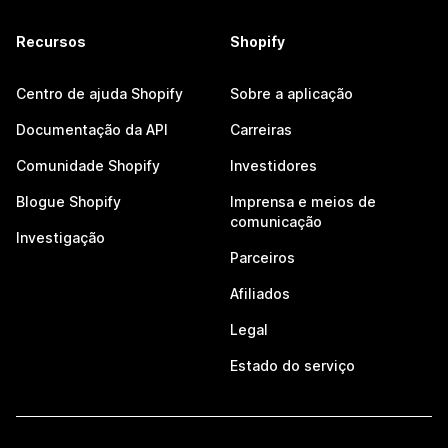
Recursos
Shopify
Centro de ajuda Shopify
Sobre a aplicação
Documentação da API
Carreiras
Comunidade Shopify
Investidores
Blogue Shopify
Imprensa e meios de
comunicação
Investigação
Parceiros
Afiliados
Legal
Estado do serviço