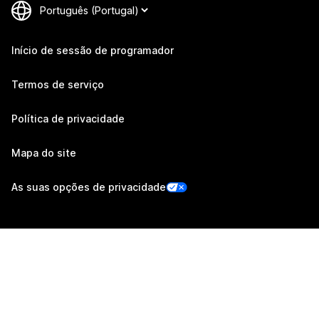
Início de sessão de programador
Termos de serviço
Política de privacidade
Mapa do site
As suas opções de privacidade