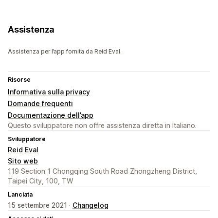
Assistenza
Assistenza per l’app fornita da Reid Eval.
Risorse
Informativa sulla privacy
Domande frequenti
Documentazione dell’app
Questo sviluppatore non offre assistenza diretta in Italiano.
Sviluppatore
Reid Eval
Sito web
119 Section 1 Chongqing South Road Zhongzheng District,
Taipei City, 100, TW
Lanciata
15 settembre 2021 ·
Changelog