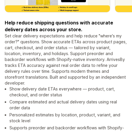
Help reduce shipping questions with accurate
delivery dates across your store.
Set clear delivery expectations and help reduce "where's my
order?" questions. Show accurate ETAs across product pages,
cart, checkout, and order status — tailored by variant,
location, inventory, and holidays. Support preorder and
backorder workflows with Shopify-native inventory. ArrivesBy
tracks ETA accuracy against real order data to refine your
delivery rules over time. Supports modern themes and
storefront translations. Built and supported by an independent
developer.
Show delivery date ETAs everywhere — product, cart,
checkout, and order status
Compare estimated and actual delivery dates using real
order data
Personalized estimates by location, product, variant, and
stock level
Supports preorder and backorder workflows with Shopify-