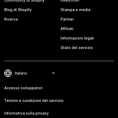
Community di Shopify
Investitori
Blog di Shopify
Stampa e media
Ricerca
Partner
Affiliati
Informazioni legali
Stato del servizio
Accesso sviluppatori
Termini e condizioni del servizio
Informativa sulla privacy