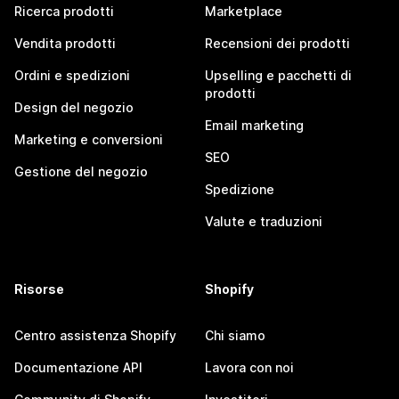
Ricerca prodotti
Marketplace
Vendita prodotti
Recensioni dei prodotti
Ordini e spedizioni
Upselling e pacchetti di
prodotti
Design del negozio
Email marketing
Marketing e conversioni
SEO
Gestione del negozio
Spedizione
Valute e traduzioni
Risorse
Shopify
Centro assistenza Shopify
Chi siamo
Documentazione API
Lavora con noi