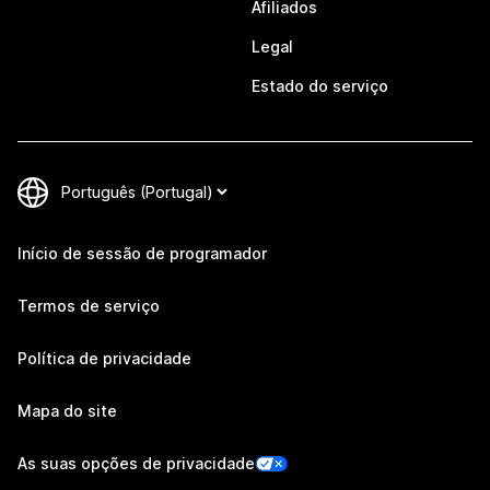
Afiliados
Legal
Estado do serviço
Início de sessão de programador
Termos de serviço
Política de privacidade
Mapa do site
As suas opções de privacidade