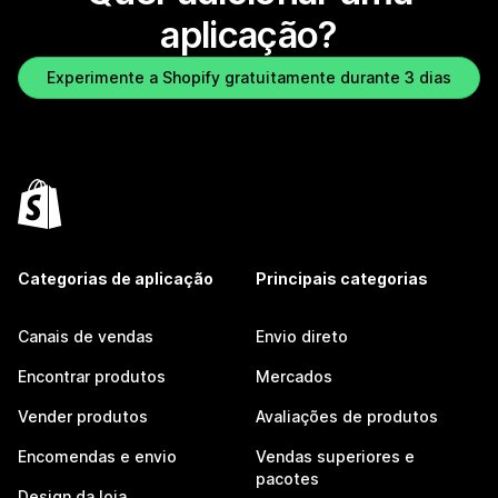
aplicação?
Experimente a Shopify gratuitamente durante 3 dias
Categorias de aplicação
Principais categorias
Canais de vendas
Envio direto
Encontrar produtos
Mercados
Vender produtos
Avaliações de produtos
Encomendas e envio
Vendas superiores e
pacotes
Design da loja