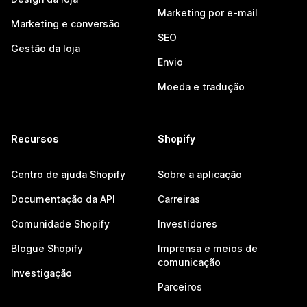
Marketing por e-mail
Marketing e conversão
SEO
Gestão da loja
Envio
Moeda e tradução
Recursos
Shopify
Centro de ajuda Shopify
Sobre a aplicação
Documentação da API
Carreiras
Comunidade Shopify
Investidores
Blogue Shopify
Imprensa e meios de
comunicação
Investigação
Parceiros