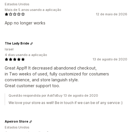
Estados Unidos
Mais de 5 anos usando a aplicação
12 de maio de 2026
App no longer works
The Lady Bride
Israel
4 dias usando a aplicação
13 de agosto de 2020
Great App!!! It decreased abandoned checkout,
in Two weeks of used, fully customized for costumers
convenience, and store languish style.
Great customer support too.
Questão respondida por AskToBuy 13 de agosto de 2020
We love your store as well! Be in touch if we can be of any service :)
Apeiron Store
Estados Unidos