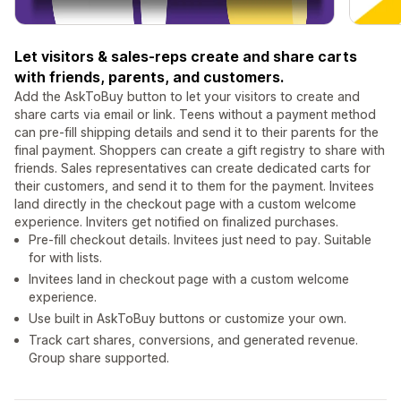
Let visitors & sales-reps create and share carts
with friends, parents, and customers.
Add the AskToBuy button to let your visitors to create and
share carts via email or link. Teens without a payment method
can pre-fill shipping details and send it to their parents for the
final payment. Shoppers can create a gift registry to share with
friends. Sales representatives can create dedicated carts for
their customers, and send it to them for the payment. Invitees
land directly in the checkout page with a custom welcome
experience. Inviters get notified on finalized purchases.
Pre-fill checkout details. Invitees just need to pay. Suitable
for with lists.
Invitees land in checkout page with a custom welcome
experience.
Use built in AskToBuy buttons or customize your own.
Track cart shares, conversions, and generated revenue.
Group share supported.