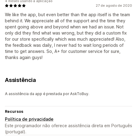
4 meses usando a aplicação
27 de agosto de 2020
We like the app, but even better than the app itself is the team
behind it. We appreciate all of the support and the time they
spent going above and beyond when we had an issue. Not
only did they find what was wrong, but they did a custom fix
for our store specifically which was much appreciated! Also,
the feedback was daily, I never had to wait long periods of
time to get answers. So, A+ for customer service for sure,
thanks again guys!
Assistência
A assistência da app é prestada por AskToBuy.
Recursos
Política de privacidade
Este programador não oferece assistência direta em Português
(portugal).